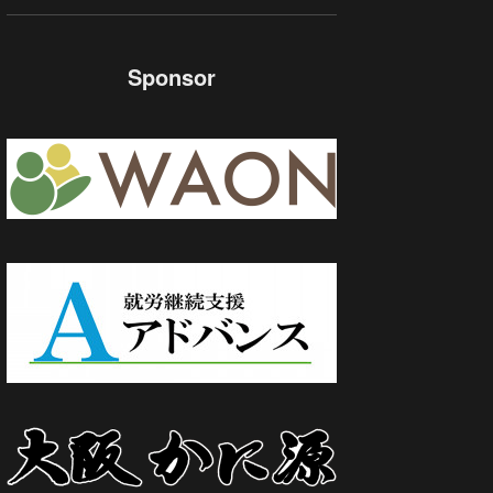
Sponsor