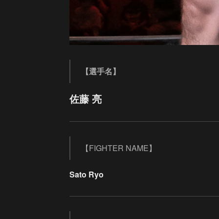
【選手名】
佐藤 亮
【FIGHTER NAME】
Sato Ryo