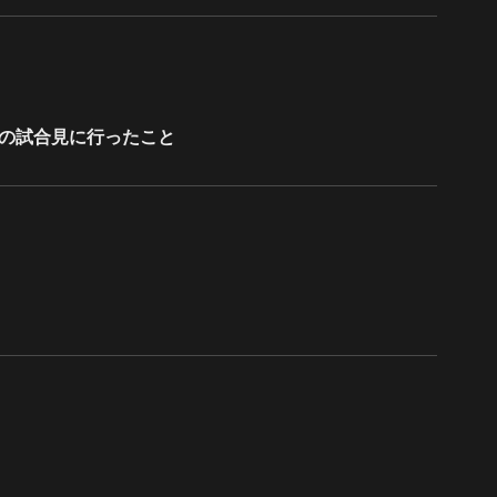
の試合見に行ったこと