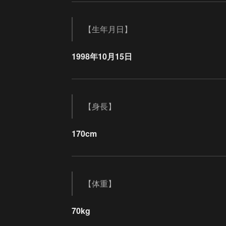
【生年月日】
1998年10月15日
【身長】
170cm
【体重】
70kg