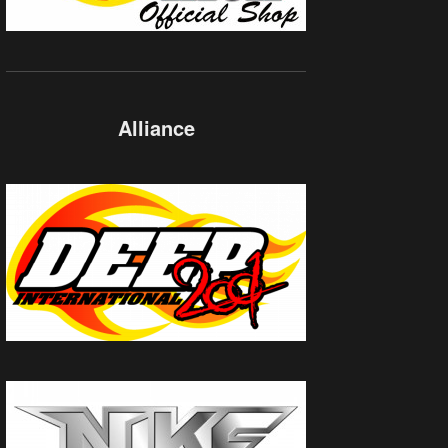
Alliance