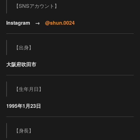
【SNSアカウント】
Instagram →
@shun.0024
【出身】
大阪府吹田市
【生年月日】
1995年1月23日
【身長】