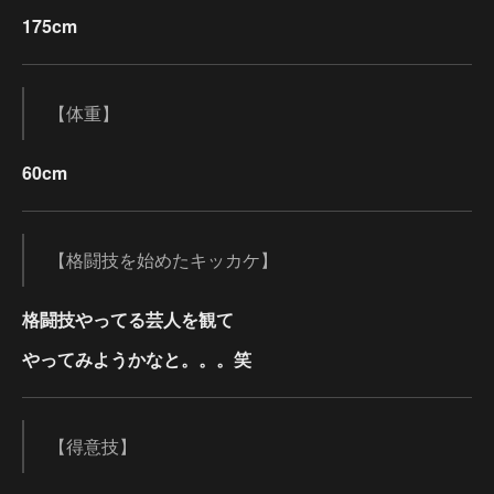
175cm
【体重】
60cm
【格闘技を始めたキッカケ】
格闘技やってる芸人を観て
やってみようかなと。。。笑
【得意技】