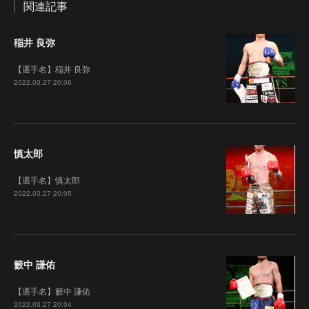
関連記事
稲井 良弥
【選手名】稲井 良弥
2022.03.27 20:06
慎太郎
【選手名】慎太郎
2022.03.27 20:05
籔中 謙佑
【選手名】籔中 謙佑
2022.03.27 20:04