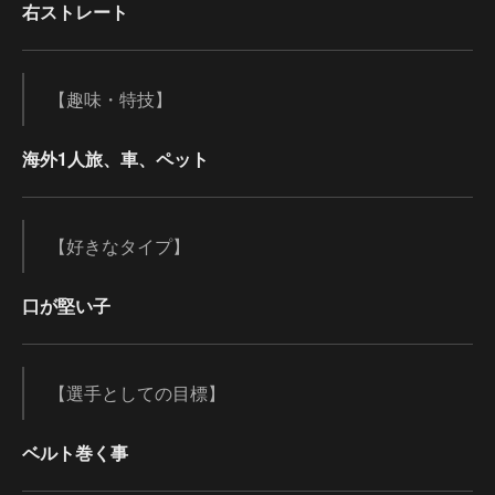
右ストレート
【趣味・特技】
海外1人旅、車、ペット
【好きなタイプ】
口が堅い子
【選手としての目標】
ベルト巻く事