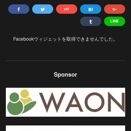
Facebookウィジェットを取得できませんでした。
Sponsor