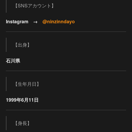
【SNSアカウント】
Instagram →
@ninzinndayo
【出身】
石川県
【生年月日】
1999年6月11日
【身長】