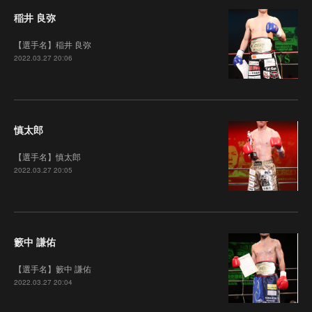
稲井 良弥
【選手名】稲井 良弥
2022.03.27 20:06
慎太郎
【選手名】慎太郎
2022.03.27 20:05
籔中 謙佑
【選手名】籔中 謙佑
2022.03.27 20:04