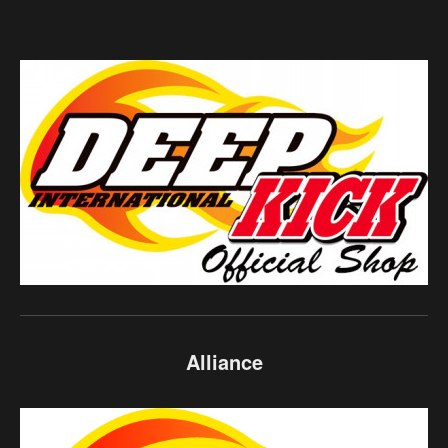
Alliance