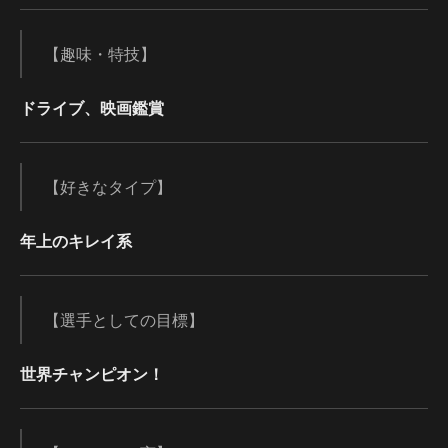
【趣味・特技】
ドライブ、映画鑑賞
【好きなタイプ】
年上のキレイ系
【選手としての目標】
世界チャンピオン！