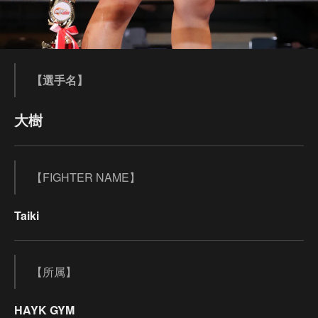
【選手名】
大樹
【FIGHTER NAME】
Taiki
【所属】
HAYK GYM