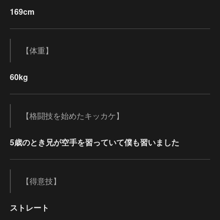
169cm
【体重】
60kg
【格闘技を始めたキッカケ】
5歳のとき兄が空手を習っていて僕も習いました
【得意技】
ストレート