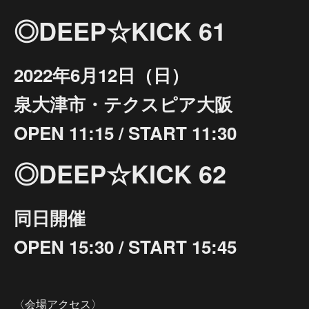
◎DEEP☆KICK 61
2022年6月12日（日）
泉大津市・テクスピア大阪
OPEN 11:15 / START 11:30
◎DEEP☆KICK 62
同日開催
OPEN 15:30 / START 15:45
〈会場アクセス〉