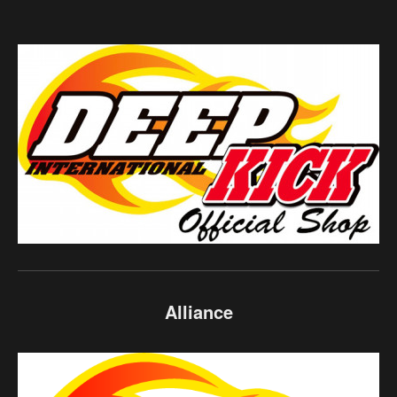
Alliance