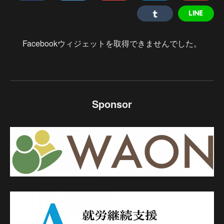
Facebookウィジェットを取得できませんでした。
Sponsor