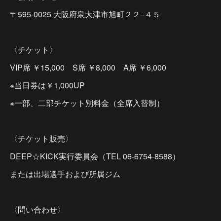
〒595-0025 大阪府泉大津市旭町２２−４５
〈チケット〉
VIP席 ￥15,000 S席 ￥8,000 A席 ￥6,000
※当日券は￥1,000UP
※一部、二部チケット別料金（全席入替制）
〈チケット販売〉
DEEP☆KICK実行委員会（TEL 06-6754-8588）
または出場選手および所属ジム
〈問い合わせ〉