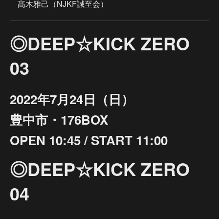
髙木雅己（NJKF誠至会）
◎DEEP☆KICK ZERO
03
2022年7月24日（日）
豊中市・176BOX
OPEN 10:45 / START 11:00
◎DEEP☆KICK ZERO
04