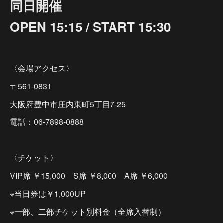
同日開催
OPEN 15:15 / START 15:30
〈会場アクセス〉
〒561-0831
大阪府豊中市庄内東町5丁目7-25
電話：06-7898-0888
〈チケット〉
VIP席 ￥15,000 S席 ￥8,000 A席 ￥6,000
※当日券は￥1,000UP
※一部、二部チケット別料金（全席入替制）