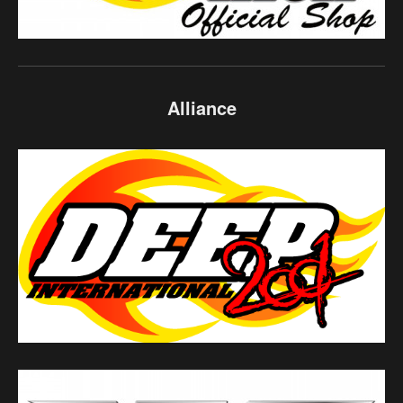
Alliance