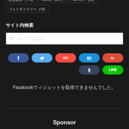
フォトギャラリー
(
10
)
サイト内検索
Facebookウィジェットを取得できませんでした。
Sponsor