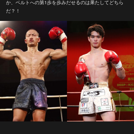
か、ベルトへの第1歩を歩みだせるのは果たしてどちら
だ？！