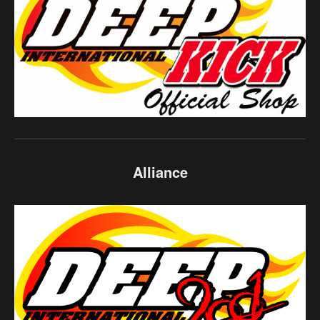
Alliance