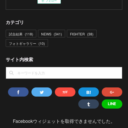
フォロー
カテゴリ
試合結果
(
118
)
NEWS
(
341
)
FIGHTER
(
38
)
フォトギャラリー
(
10
)
サイト内検索
Facebookウィジェットを取得できませんでした。