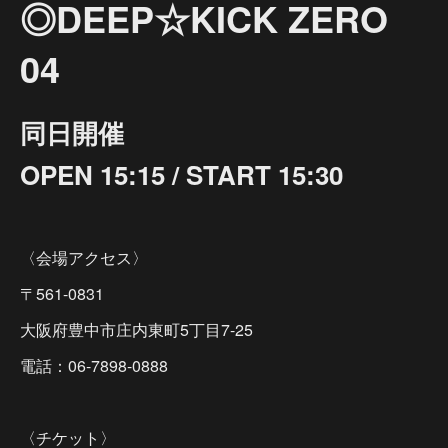
◎DEEP☆KICK ZERO
04
同日開催
OPEN 15:15 / START 15:30
〈会場アクセス〉
〒561-0831
大阪府豊中市庄内東町5丁目7-25
電話：06-7898-0888
〈チケット〉