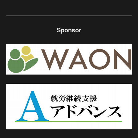
Sponsor