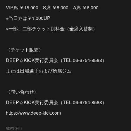
VIP席 ￥15,000 S席 ￥8,000 A席 ￥6,000
※当日券は￥1,000UP
※一部、二部チケット別料金（全席入替制）
〈チケット販売〉
DEEP☆KICK実行委員会（TEL 06-6754-8588）
または出場選手および所属ジム
〈問い合わせ〉
DEEP☆KICK実行委員会（TEL 06-6754-8588）
https://www.deep-kick.com
NEWS
(
341
)