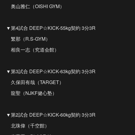
奥山雅仁（OISHI GYM）
▼第4試合 DEEP☆KICK-55kg契約 3分3R
繁那（R.S-GYM）
相良一志（究道会館）
▼第3試合 DEEP☆KICK-63kg契約 3分3R
久保田有哉（TARGET）
龍聖（NJKF健心塾）
▼第2試合 DEEP☆KICK-60kg契約 3分3R
北珠偉（千空館）