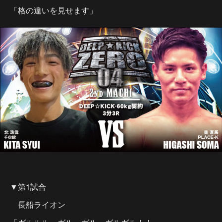
「格の違いを見せます」
▼第1試合
長船ライオン