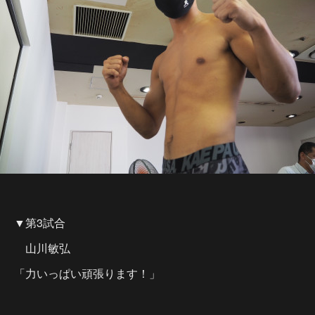
▼第3試合
山川敏弘
「力いっぱい頑張ります！」