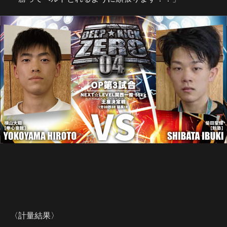
〈計量結果〉