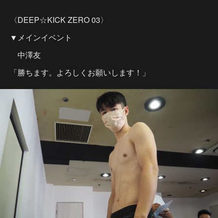
〈DEEP☆KICK ZERO 03〉
▼メインイベント
中澤友
「勝ちます。よろしくお願いします！」