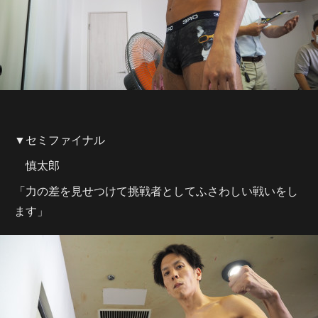
▼セミファイナル
慎太郎
「力の差を見せつけて挑戦者としてふさわしい戦いをし
ます」