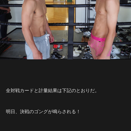
全対戦カードと計量結果は下記のとおりだ。
明日、決戦のゴングが鳴らされる！