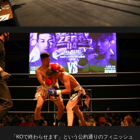
「KOで終わらせます」という公約通りのフィニッシュ