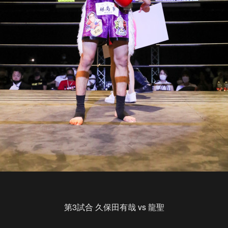
第3試合 久保田有哉 vs 龍聖