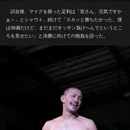
試合後、マイクを握った足利は「皆さん、元気ですか
ぁ～」とシャウト。続けて「スカッと勝ちたかった。僕
は36歳だけど、まだまだオッサン負けへんでというとこ
ろを見せたい」と決勝に向けての抱負を語った。