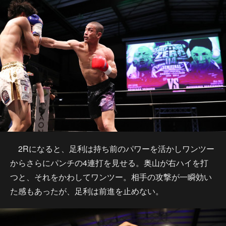
2Rになると、足利は持ち前のパワーを活かしワンツー
からさらにパンチの4連打を見せる。奥山が右ハイを打
つと、それをかわしてワンツー。相手の攻撃が一瞬効い
た感もあったが、足利は前進を止めない。