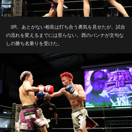
3R、あとがない相良は打ち合う勇気を見せたが、試合
の流れを変えるまでには至らない。西のバンナが文句な
しの勝ち名乗りを受けた。