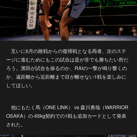
互いに6月の敗戦からの復帰戦となる両者、次のステ
ージに進むためにもこの試合は是が非でも勝ちたい所だ
ろう。濱田が試合を操るのか、RAIの一撃が鳴り響くの
か、遠距離から近距離まで目が離せない1戦を楽しみに
してほしい。
他にもたく馬（ONE LINK） vs 森川勇哉（WARRIOR
OSAKA）の-65kg契約での1戦も追加カードとして発表
された。