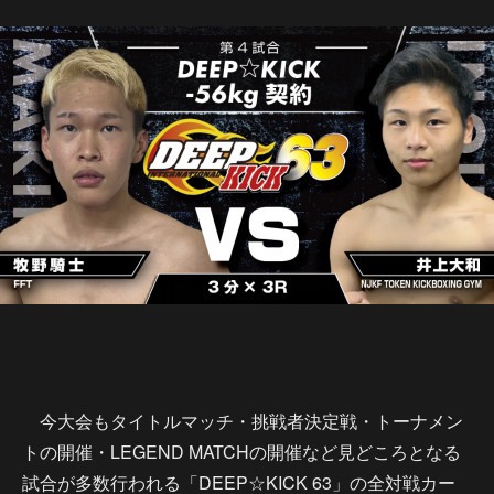
今大会もタイトルマッチ・挑戦者決定戦・トーナメン
トの開催・LEGEND MATCHの開催など見どころとなる
試合が多数行われる「DEEP☆KICK 63」の全対戦カー