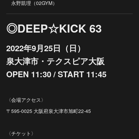
永野凱理（02GYM）
◎DEEP☆KICK 63
2022年9月25日（日）
泉大津市・テクスピア大阪
OPEN 11:30 / START 11:45
〈会場アクセス〉
〒595-0025 大阪府泉大津市旭町22-45
〈チケット〉