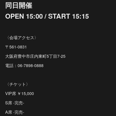
同日開催
OPEN 15:00 / START 15:15
〈会場アクセス〉
〒561-0831
大阪府豊中市庄内東町5丁目7-25
電話：06-7898-0888
〈チケット〉
VIP席 ￥15,000
S席 -完売-
A席 -完売-