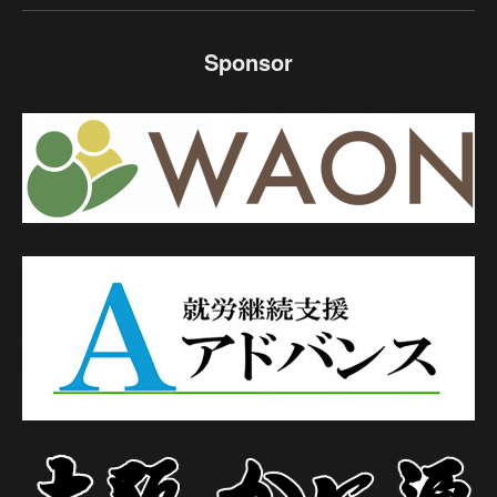
Sponsor