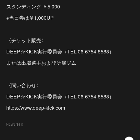
スタンディング ￥5,000
※当日券は￥1,000UP
〈チケット販売〉
DEEP☆KICK実行委員会（TEL 06-6754-8588）
または出場選手および所属ジム
〈問い合わせ〉
DEEP☆KICK実行委員会（TEL 06-6754-8588）
https://www.deep-kick.com
NEWS
(
341
)