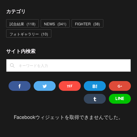
カテゴリ
試合結果
(
118
)
NEWS
(
341
)
FIGHTER
(
38
)
フォトギャラリー
(
10
)
サイト内検索
Facebookウィジェットを取得できませんでした。