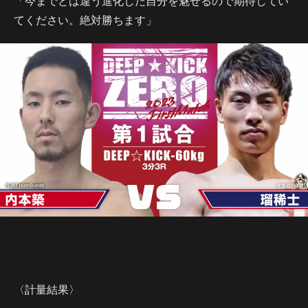
「今までとは違う進化した自分を魅せるので期待してい
てください。絶対勝ちます」
〈計量結果〉