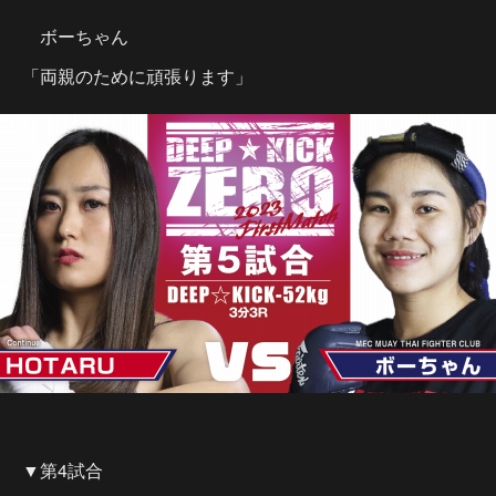
ボーちゃん
「両親のために頑張ります」
▼第4試合