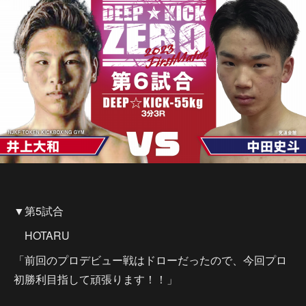
▼第5試合
HOTARU
「前回のプロデビュー戦はドローだったので、今回プロ
初勝利目指して頑張ります！！」