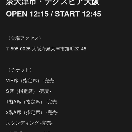
泉大津市・テクスピア大阪
OPEN 12:15 / START 12:45
〈会場アクセス〉
〒595-0025 大阪府泉大津市旭町22-45
〈チケット〉
VIP席（指定席） -完売-
S席（指定席） -完売-
1階A席（指定席） -完売-
2階A席（指定席） -完売-
スタンディング -完売-