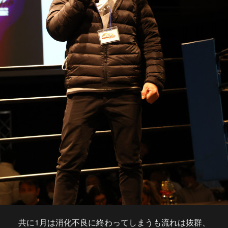
共に1月は消化不良に終わってしまうも流れは抜群、