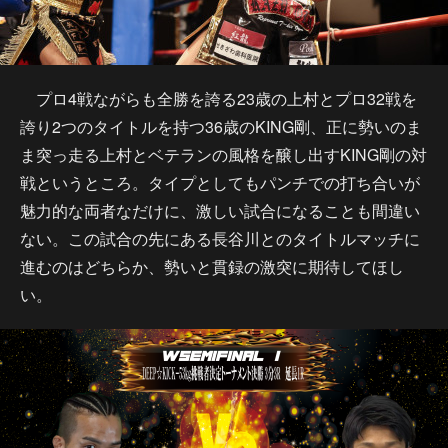
プロ4戦ながらも全勝を誇る23歳の上村とプロ32戦を
誇り2つのタイトルを持つ36歳のKING剛、正に勢いのま
ま突っ走る上村とベテランの風格を醸し出すKING剛の対
戦というところ。タイプとしてもパンチでの打ち合いが
魅力的な両者なだけに、激しい試合になることも間違い
ない。この試合の先にある長谷川とのタイトルマッチに
進むのはどちらか、勢いと貫録の激突に期待してほし
い。