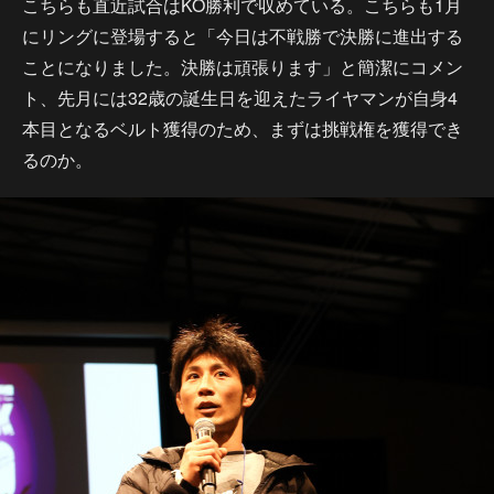
こちらも直近試合はKO勝利で収めている。こちらも1月
にリングに登場すると「今日は不戦勝で決勝に進出する
ことになりました。決勝は頑張ります」と簡潔にコメン
ト、先月には32歳の誕生日を迎えたライヤマンが自身4
本目となるベルト獲得のため、まずは挑戦権を獲得でき
るのか。