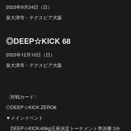
2023年9月24日（日）
泉大津市・テクスピア大阪
◎DEEP☆KICK 68
2023年12月10日（日）
泉大津市・テクスピア大阪
〈対戦カード〉
◎DEEP☆KICK ZERO6
▼メインイベント
DEEP☆KICK-65kg王座決定トーナメント準決勝 3分