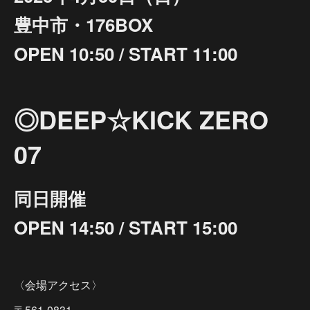
豊中市・176BOX
OPEN 10:50 / START 11:00
◎DEEP☆KICK ZERO
07
同日開催
OPEN 14:50 / START 15:00
〈会場アクセス〉
〒561-0831