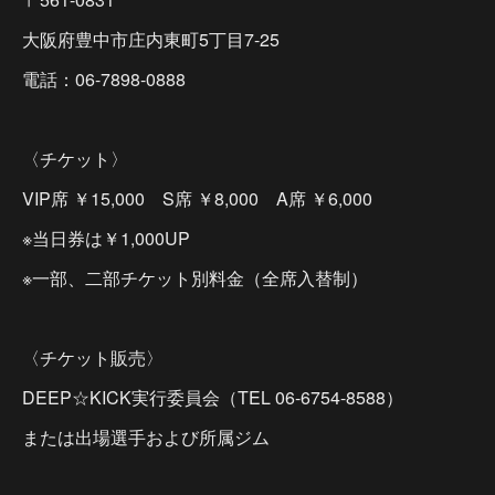
大阪府豊中市庄内東町5丁目7-25
電話：06-7898-0888
〈チケット〉
VIP席 ￥15,000 S席 ￥8,000 A席 ￥6,000
※当日券は￥1,000UP
※一部、二部チケット別料金（全席入替制）
〈チケット販売〉
DEEP☆KICK実行委員会（TEL 06-6754-8588）
または出場選手および所属ジム