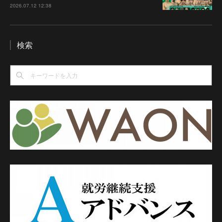
2026.07.12 12:38
検索