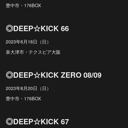
豊中市・176BOX
◎DEEP☆KICK 66
2023年6月18日（日）
泉大津市・テクスピア大阪
◎DEEP☆KICK ZERO 08/09
2023年8月20日（日）
豊中市・176BOX
◎DEEP☆KICK 67