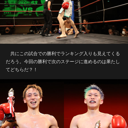
共にこの試合での勝利でランキング入りも見えてくる
だろう。今回の勝利で次のステージに進めるのは果たし
てどちらだ？！