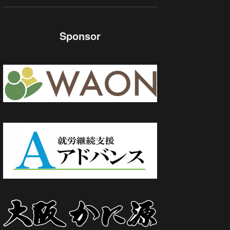
Sponsor