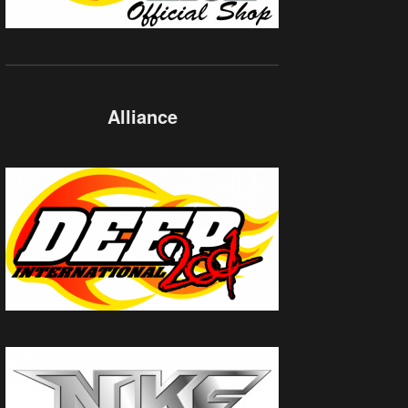
Alliance