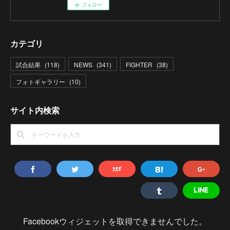
フォロー
カテゴリ
試合結果
(
118
)
NEWS
(
341
)
FIGHTER
(
38
)
フォトギャラリー
(
10
)
サイト内検索
Facebookウィジェットを取得できませんでした。