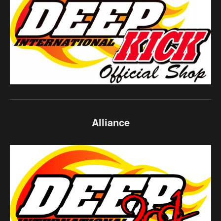
Alliance