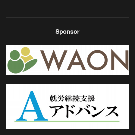
Sponsor