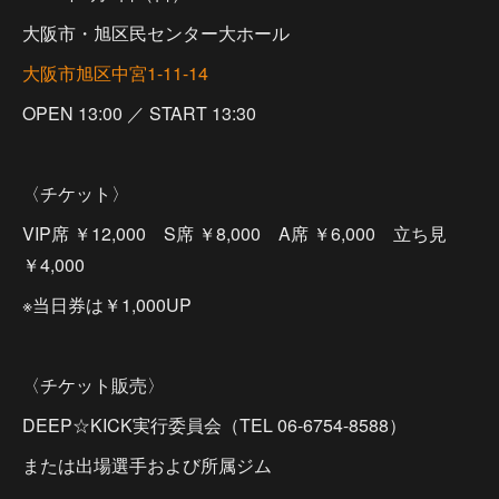
大阪市・旭区民センター大ホール
大阪市旭区中宮1-11-14
OPEN 13:00 ／ START 13:30
〈チケット〉
VIP席 ￥12,000 S席 ￥8,000 A席 ￥6,000 立ち見
￥4,000
※当日券は￥1,000UP
〈チケット販売〉
DEEP☆KICK実行委員会（TEL 06-6754-8588）
または出場選手および所属ジム