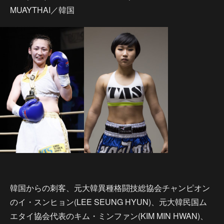
MUAYTHAI／韓国
韓国からの刺客、元大韓異種格闘技総協会チャンピオン
のイ・スンヒョン(LEE SEUNG HYUN)、元大韓民国ム
エタイ協会代表のキム・ミンファン(KIM MIN HWAN)、