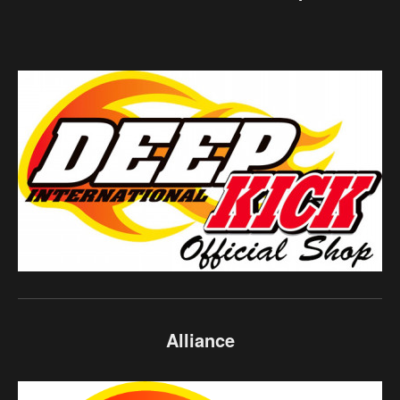
Alliance