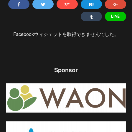
Facebookウィジェットを取得できませんでした。
Sponsor