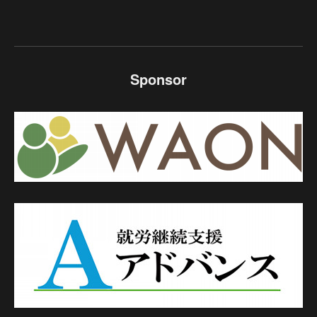
Sponsor