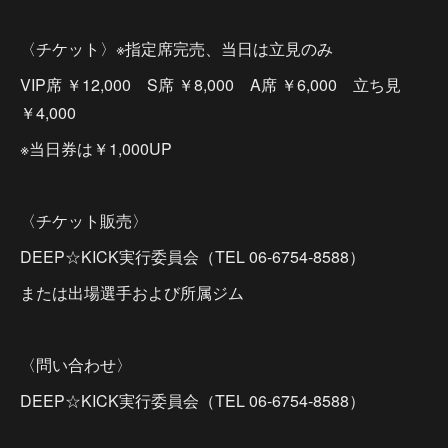
〈チケット〉※指定席完売、当日は立見のみ
VIP席 ￥12,000 S席 ￥8,000 A席 ￥6,000 立ち見
￥4,000
※当日券は￥1,000UP
〈チケット販売〉
DEEP☆KICK実行委員会（TEL 06-6754-8588）
または出場選手および所属ジム
〈問い合わせ〉
DEEP☆KICK実行委員会（TEL 06-6754-8588）