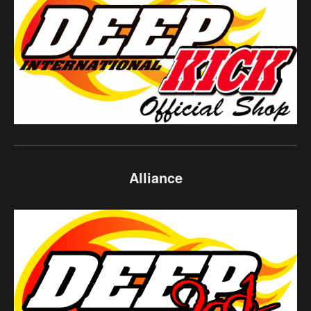
Alliance