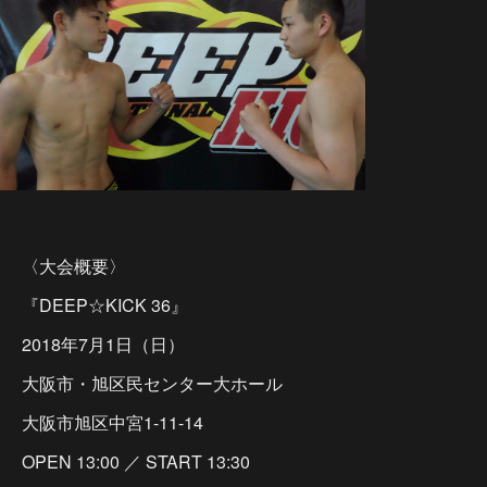
〈大会概要〉
『DEEP☆KICK 36』
2018年7月1日（日）
大阪市・旭区民センター大ホール
大阪市旭区中宮1-11-14
OPEN 13:00 ／ START 13:30