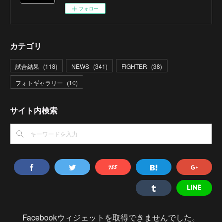
フォロー
カテゴリ
試合結果
(
118
)
NEWS
(
341
)
FIGHTER
(
38
)
フォトギャラリー
(
10
)
サイト内検索
Facebookウィジェットを取得できませんでした。