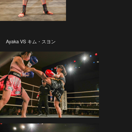
Ayaka VS キム・スヨン