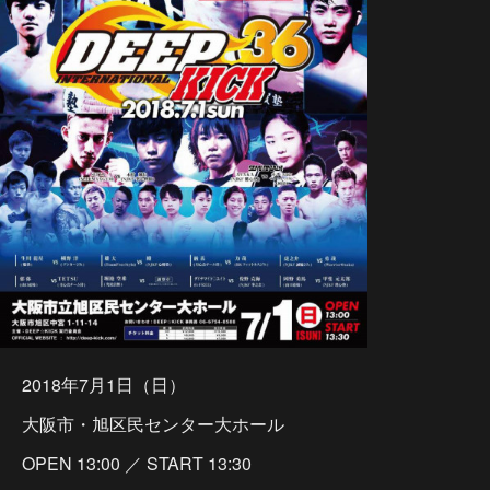
2018年7月1日（日）
大阪市・旭区民センター大ホール
OPEN 13:00 ／ START 13:30