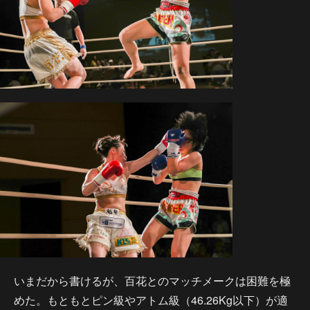
いまだから書けるが、百花とのマッチメークは困難を極
めた。もともとピン級やアトム級（46.26Kg以下）が適