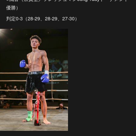
優勝）
判定0-3（28-29、28-29、27-30）