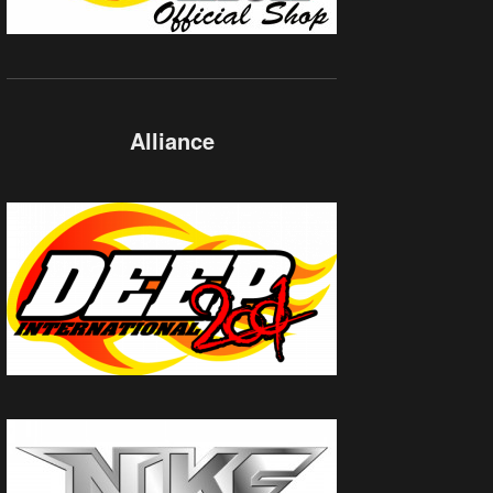
Alliance