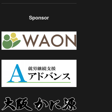
Sponsor