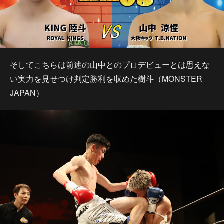
そしてこちらは前述の山中とのプロデビューとは思えな
い実力を見せつけ判定勝利を収めた樹斗（MONSTER
JAPAN）