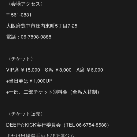
〈会場アクセス〉
〒561-0831
大阪府豊中市庄内東町5丁目7-25
電話：06-7898-0888
〈チケット〉
VIP席 ￥15,000 S席 ￥8,000 A席 ￥6,000
※当日券は￥1,000UP
※一部、二部チケット別料金（全席入替制）
〈チケット販売〉
DEEP☆KICK実行委員会（TEL 06-6754-8588）
または出場選手および所属ジム