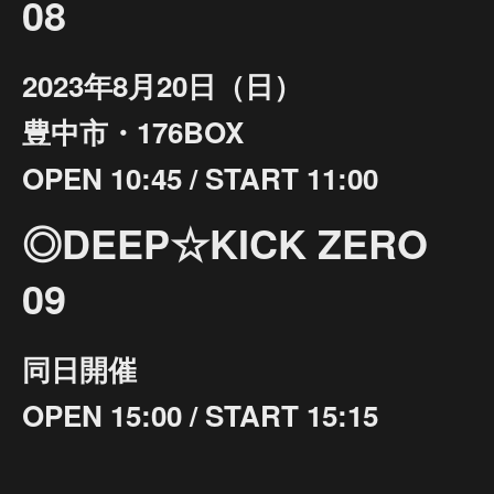
08
2023年8月20日（日）
豊中市・176BOX
OPEN 10:45 / START 11:00
◎DEEP☆KICK ZERO
09
同日開催
OPEN 15:00 / START 15:15