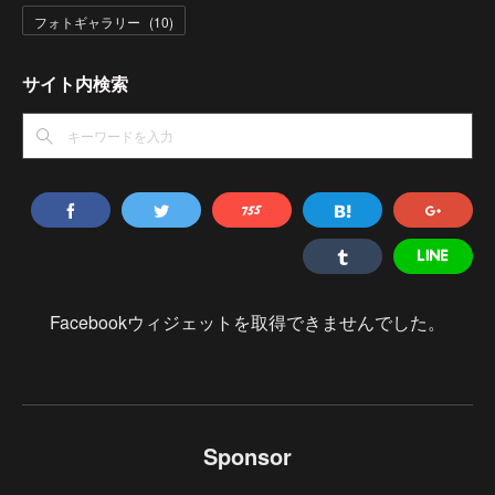
フォトギャラリー
(
10
)
サイト内検索
Facebookウィジェットを取得できませんでした。
Sponsor