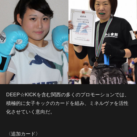
DEEP☆KICKを含む関西の多くのプロモーションでは、
積極的に女子キックのカードを組み、ミネルヴァを活性
化させていく意向だ。
〈追加カード〉