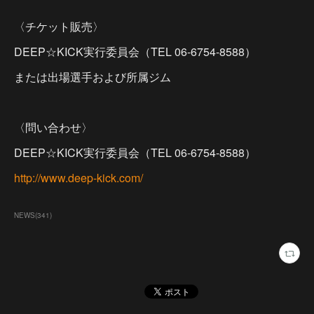
〈チケット販売〉
DEEP☆KICK実行委員会（TEL 06-6754-8588）
または出場選手および所属ジム
〈問い合わせ〉
DEEP☆KICK実行委員会（TEL 06-6754-8588）
http://www.deep-kick.com/
NEWS
(
341
)