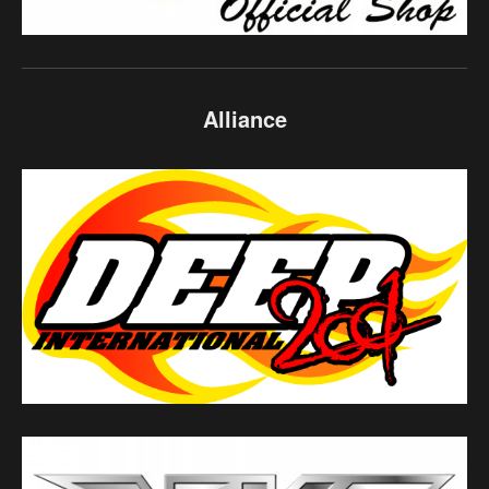
Alliance