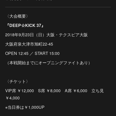
〈大会概要〉
『DEEP☆KICK 37』
2018年9月23日（日）大阪・テクスピア大阪
大阪府泉大津市旭町22-45
OPEN 12:45 ／ START 15:00
（本戦開始までにオープニングファイトあり）
〈チケット〉
VIP席 ￥12,000 S席 ￥8,000 A席 ￥6,000 立ち見
￥4,000
※当日券は￥1,000UP