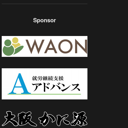
Sponsor