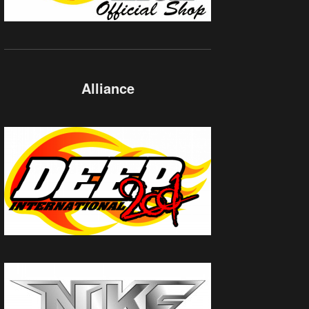
Alliance