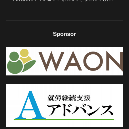
Sponsor