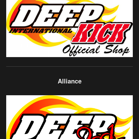
Alliance