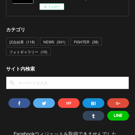
フォロー
カテゴリ
試合結果
(
118
)
NEWS
(
341
)
FIGHTER
(
38
)
フォトギャラリー
(
10
)
サイト内検索
Facebookウィジェットを取得できませんでした。