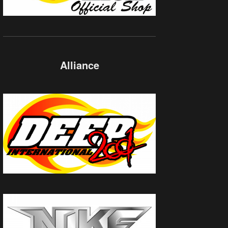
Alliance