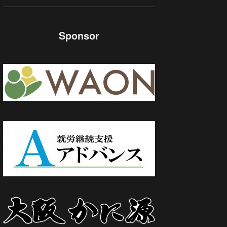
Sponsor