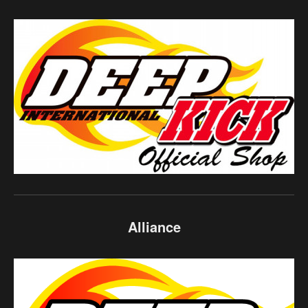
Alliance