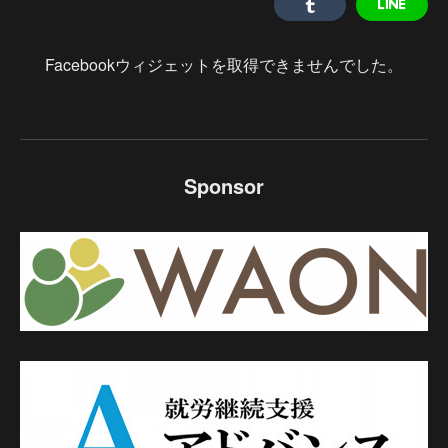
Facebookウィジェットを取得できませんでした。
Sponsor