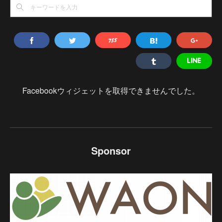
Facebookウィジェットを取得できませんでした。
Sponsor