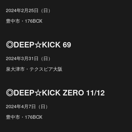
2024年2月25日（日）
豊中市・176BOX
◎DEEP☆KICK 69
2024年3月31日（日）
泉大津市・テクスピア大阪
◎DEEP☆KICK ZERO 11/12
2024年4月7日（日）
豊中市・176BOX