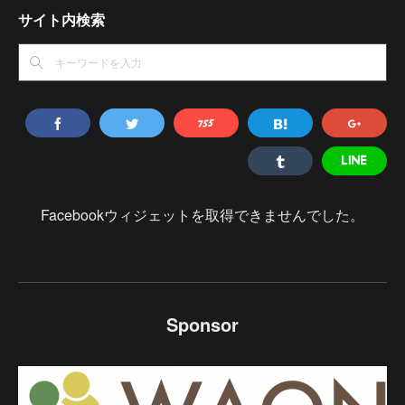
サイト内検索
Facebookウィジェットを取得できませんでした。
Sponsor