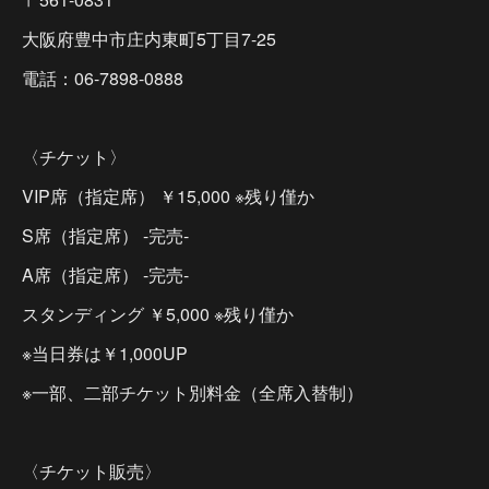
大阪府豊中市庄内東町5丁目7-25
電話：06-7898-0888
〈チケット〉
VIP席（指定席） ￥15,000 ※残り僅か
S席（指定席） -完売-
A席（指定席） -完売-
スタンディング ￥5,000 ※残り僅か
※当日券は￥1,000UP
※一部、二部チケット別料金（全席入替制）
〈チケット販売〉