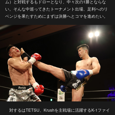
ム）と対戦するもドローとなり、中々次の1勝とならな
い。そんな中巡ってきたトーナメント出場、足利へのリ
ベンジを果たすためにまずは決勝へとコマを進めたい。
対するはTETSU、Krushを主戦場に活躍するK-1ファイ