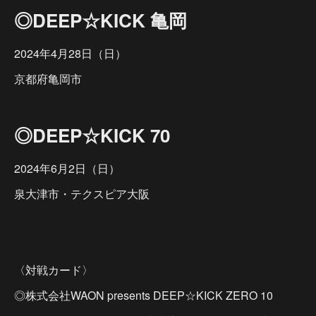
◎DEEP☆KICK 亀岡
2024年4月28日（日）
京都府亀岡市
◎DEEP☆KICK 70
2024年6月2日（日）
泉大津市・テクスピア大阪
〈対戦カード〉
◎株式会社WAON presents DEEP☆KICK ZERO 10