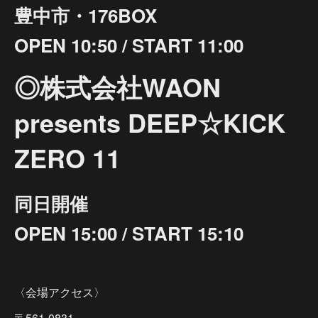
豊中市・176BOX
OPEN 10:50 / START 11:00
◎株式会社WAON
presents DEEP☆KICK
ZERO 11
同日開催
OPEN 15:00 / START 15:10
〈会場アクセス〉
〒561-0831