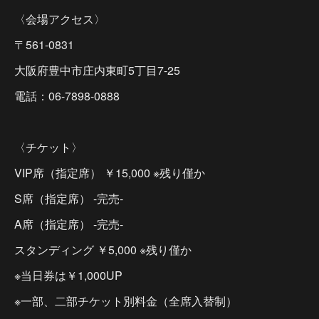
〈会場アクセス〉
〒561-0831
大阪府豊中市庄内東町5丁目7-25
電話：06-7898-0888
〈チケット〉
VIP席（指定席） ￥15,000 ※残り僅か
S席（指定席） -完売-
A席（指定席） -完売-
スタンディング ￥5,000 ※残り僅か
※当日券は￥1,000UP
※一部、二部チケット別料金（全席入替制）