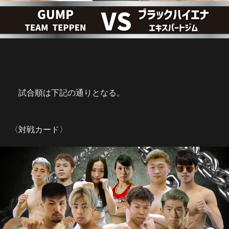
試合順は下記の通りとなる。
〈対戦カード〉