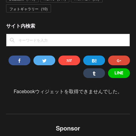
フォトギャラリー
(
10
)
サイト内検索
Facebookウィジェットを取得できませんでした。
Sponsor