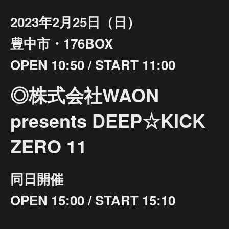
2023年2月25日（日）
豊中市・176BOX
OPEN 10:50 / START 11:00
◎株式会社WAON
presents DEEP☆KICK
ZERO 11
同日開催
OPEN 15:00 / START 15:10