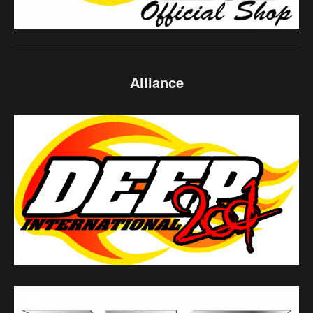
Alliance