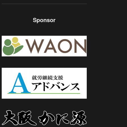
Sponsor