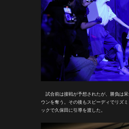
試合前は接戦が予想されたが、勝負は呆気
ウンを奪う。その後もスピーディでリズミ
ックで久保田に引導を渡した。