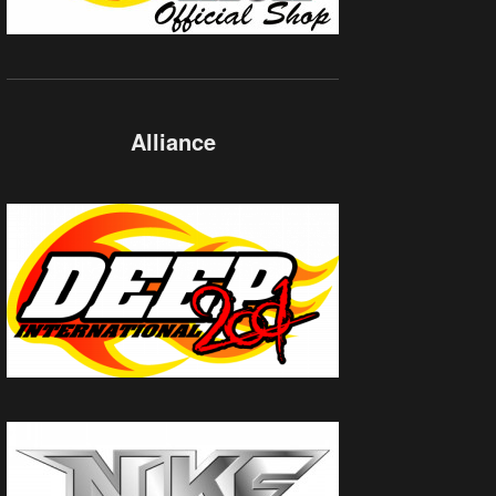
Alliance