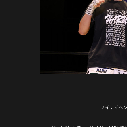
メインイベント