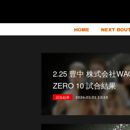
HOME
NEXT BOU
2.25 豊中 株式会社WAON
ZERO 10 試合結果
試合結果
2024.03.01 13:15