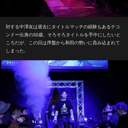
対する中澤友は過去にタイトルマッチの経験もあるテコ
ンドー出身の32歳。そろそろタイトルを手中にしたいと
ころだが、この日は序盤から和田の勢いに呑み込まれて
しまった。