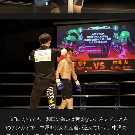
2Rになっても、和田の勢いは衰えない。左ミドルと右
のテンカオで、中澤をどんどん追い込んでいく。中澤の