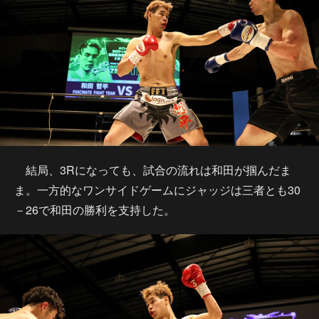
結局、3Rになっても、試合の流れは和田が掴んだま
ま。一方的なワンサイドゲームにジャッジは三者とも30
－26で和田の勝利を支持した。