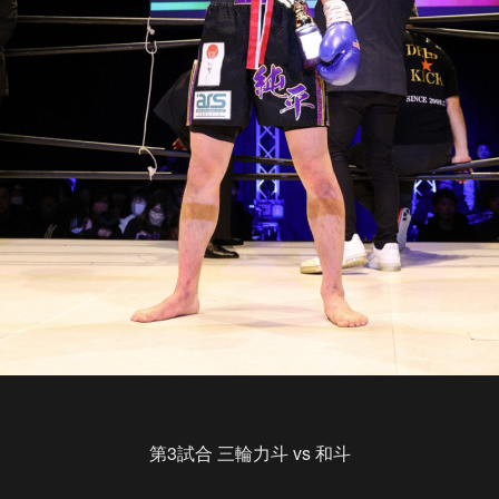
第3試合 三輪力斗 vs 和斗