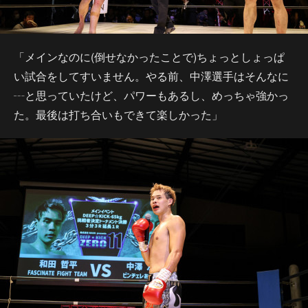
「メインなのに(倒せなかったことで)ちょっとしょっぱ
い試合をしてすいません。やる前、中澤選手はそんなに
┄と思っていたけど、パワーもあるし、めっちゃ強かっ
た。最後は打ち合いもできて楽しかった」