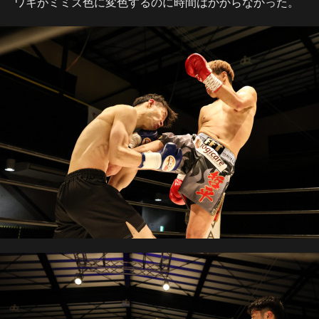
ワキがミミズ色に変色するのに時間はかからなかった。