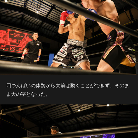
四つんばいの体勢から大前は動くことができず、そのま
ま大の字となった。