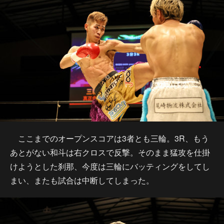
ここまでのオープンスコアは3者とも三輪。3R、もう
あとがない和斗は右クロスで反撃。そのまま猛攻を仕掛
けようとした刹那、今度は三輪にバッティングをしてし
まい、またも試合は中断してしまった。