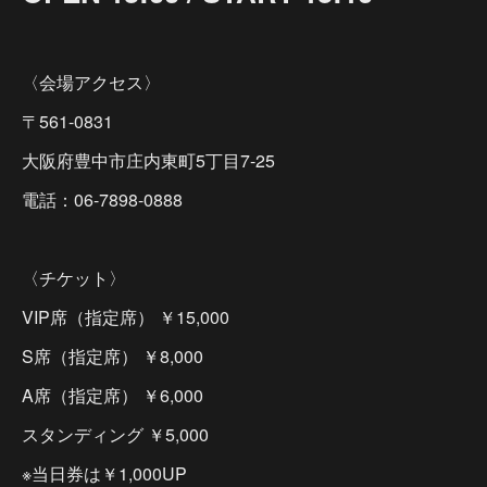
〈会場アクセス〉
〒561-0831
大阪府豊中市庄内東町5丁目7-25
電話：06-7898-0888
〈チケット〉
VIP席（指定席） ￥15,000
S席（指定席） ￥8,000
A席（指定席） ￥6,000
スタンディング ￥5,000
※当日券は￥1,000UP