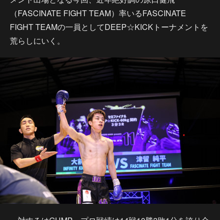
（FASCINATE FIGHT TEAM）率いるFASCINATE
FIGHT TEAMの一員としてDEEP☆KICKトーナメントを
荒らしにいく。