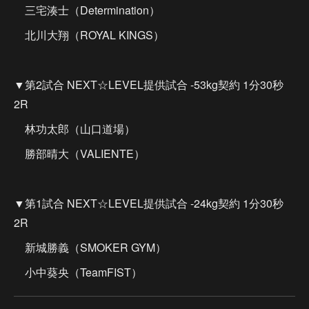
三宅湊士（Determination）
北川大翔（ROYAL KINGS）
▼第2試合 NEXT☆LEVEL提供試合 -53kg契約 1分30秒
2R
林功太郎（山口道場）
勝部晴大（VALIENTE）
▼第1試合 NEXT☆LEVEL提供試合 -24kg契約 1分30秒
2R
新城勝義（SMOKER GYM）
小中葵央（TeamFIST）