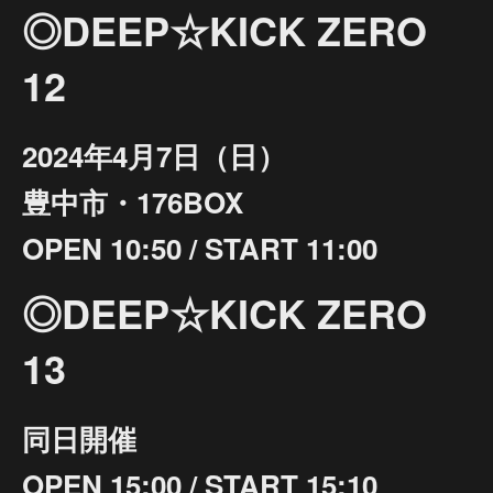
◎DEEP☆KICK ZERO
12
2024年4月7日（日）
豊中市・176BOX
OPEN 10:50 / START 11:00
◎DEEP☆KICK ZERO
13
同日開催
OPEN 15:00 / START 15:10