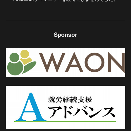
Sponsor