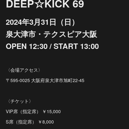
DEEP☆KICK 69
2024年3月31日（日）
泉大津市・テクスピア大阪
OPEN 12:30 / START 13:00
〈会場アクセス〉
〒595-0025 大阪府泉大津市旭町22-45
〈チケット〉
VIP席（指定席） ￥15,000
S席（指定席） ￥8,000