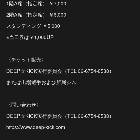
1階A席（指定席） ￥7,000
2階A席（指定席） ￥6,000
スタンディング ￥5,000
※当日券は￥1,000UP
〈チケット販売〉
DEEP☆KICK実行委員会（TEL 06-6754-8588）
または出場選手および所属ジム
〈問い合わせ〉
DEEP☆KICK実行委員会（TEL 06-6754-8588）
https://www.deep-kick.com