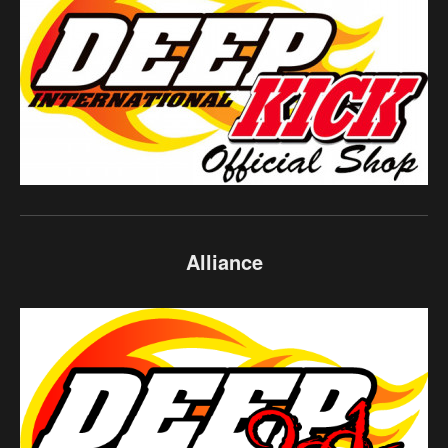
Alliance