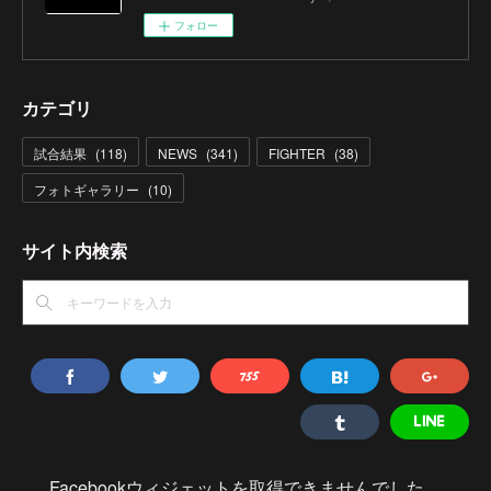
フォロー
カテゴリ
試合結果
(
118
)
NEWS
(
341
)
FIGHTER
(
38
)
フォトギャラリー
(
10
)
サイト内検索
Facebookウィジェットを取得できませんでした。