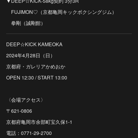
▼DEEP☆KICK-58kg契約 3分3R
FUJIMON♡（京都亀岡キックボクシングジム）
拳剛（誠剛館）
DEEP☆KICK KAMEOKA
2024年4月28日（日）
京都府・ガレリアかめおか
OPEN 12:30 / START 13:00
〈会場アクセス〉
〒621-0806
京都府亀岡市余部町宝久保1-1
電話：0771-29-2700