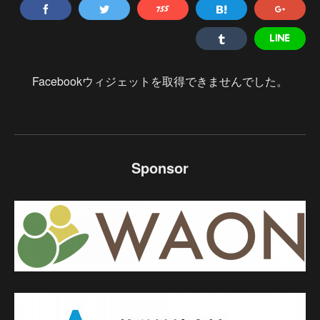
Facebookウィジェットを取得できませんでした。
Sponsor