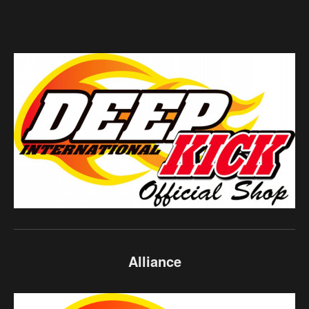
Alliance