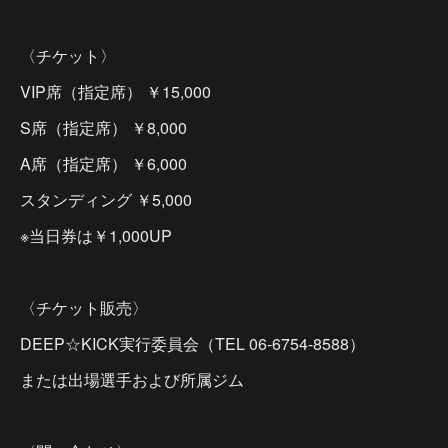
〈チケット〉
VIP席（指定席） ￥15,000
S席（指定席） ￥8,000
A席（指定席） ￥6,000
スタンディング ￥5,000
※当日券は￥1,000UP
〈チケット販売〉
DEEP☆KICK実行委員会（TEL 06-6754-8588）
または出場選手および所属ジム