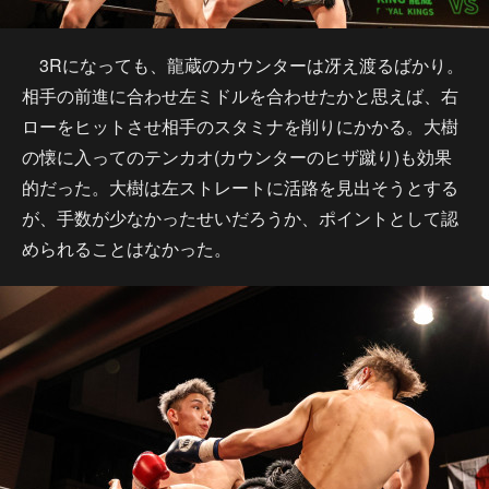
3Rになっても、龍蔵のカウンターは冴え渡るばかり。
相手の前進に合わせ左ミドルを合わせたかと思えば、右
ローをヒットさせ相手のスタミナを削りにかかる。大樹
の懐に入ってのテンカオ(カウンターのヒザ蹴り)も効果
的だった。大樹は左ストレートに活路を見出そうとする
が、手数が少なかったせいだろうか、ポイントとして認
められることはなかった。