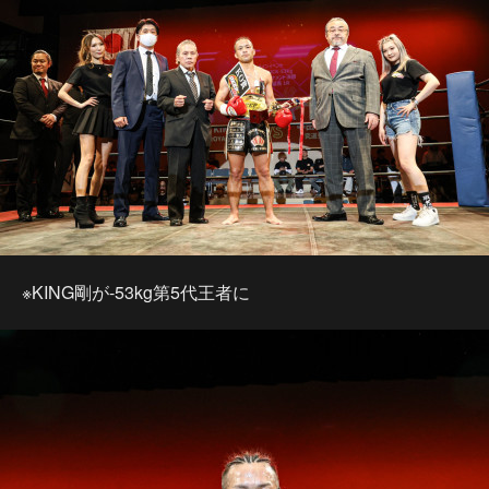
※KING剛が-53kg第5代王者に