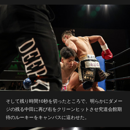
そして残り時間10秒を切ったところで、明らかにダメー
ジの残る中田に再び右をクリーンヒットさせ究道会館期
待のルーキーをキャンバスに這わせた。