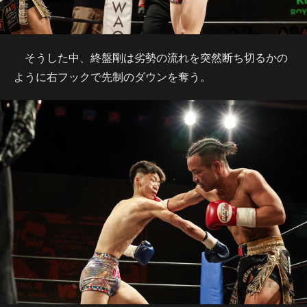
そうした中、終盤剛は劣勢の流れを突然断ち切るかの
ように右フックで先制のダウンを奪う。