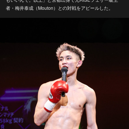
者・梅井泰成（Mouton）との対戦をアピールした。