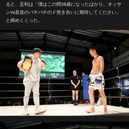
ると、足利は「僕はこの間38歳になったばかり。オッサ
ンvs若造のバチバチのド突き合いに期待してください」
と締めくくった。