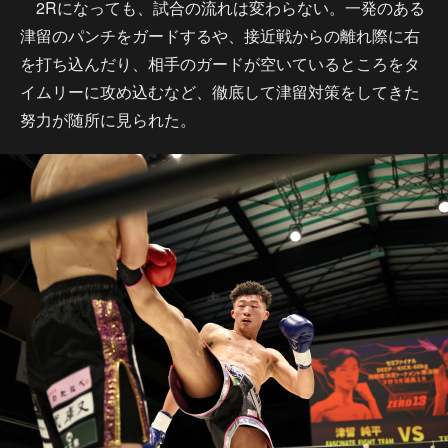
2Rになっても、試合の流れは変わらない。一発のある
津留のパンチをガードするや、接近戦からの離れ際に右
を打ち込んだり、相手のガードが空いているところをタ
イムリーに攻め込むなど、徹底して津留対策をしてきた
努力が随所に見られた。