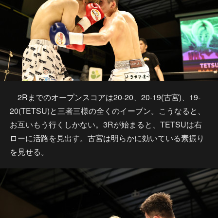
2Rまでのオープンスコアは20-20、20-19(古宮)、19-
20(TETSU)と三者三様の全くのイーブン。こうなると、
お互いもう行くしかない。3Rが始まると、TETSUは右
ローに活路を見出す。古宮は明らかに効いている素振り
を見せる。