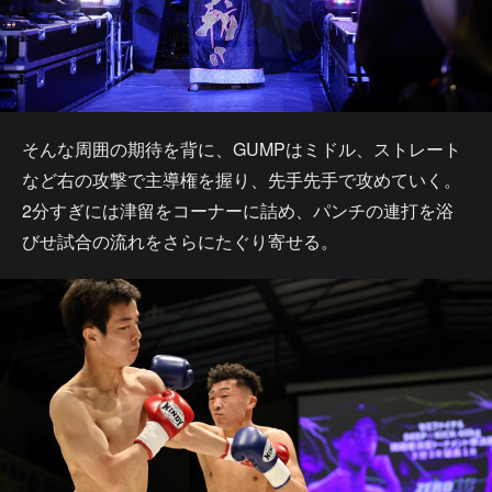
そんな周囲の期待を背に、GUMPはミドル、ストレート
など右の攻撃で主導権を握り、先手先手で攻めていく。
2分すぎには津留をコーナーに詰め、パンチの連打を浴
びせ試合の流れをさらにたぐり寄せる。