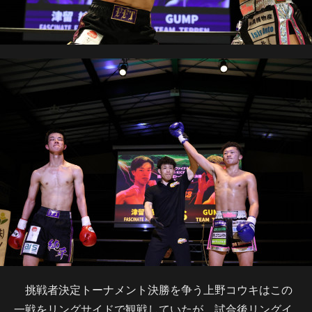
挑戦者決定トーナメント決勝を争う上野コウキはこの
一戦をリングサイドで観戦していたが、試合後リングイ