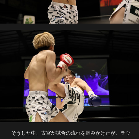
そうした中、古宮が試合の流れを掴みかけたが、ラウ