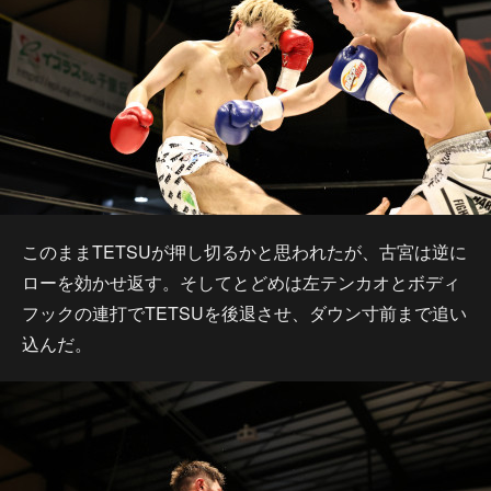
このままTETSUが押し切るかと思われたが、古宮は逆に
ローを効かせ返す。そしてとどめは左テンカオとボディ
フックの連打でTETSUを後退させ、ダウン寸前まで追い
込んだ。