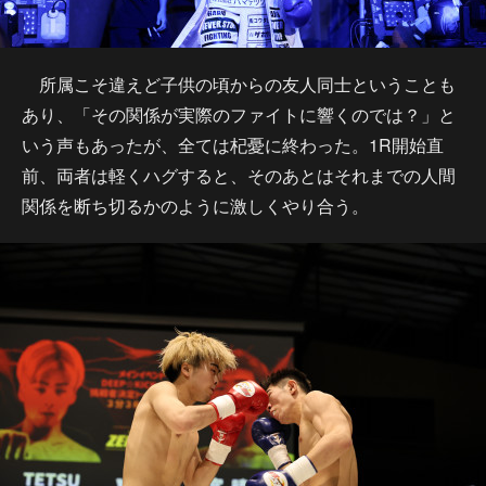
所属こそ違えど子供の頃からの友人同士ということも
あり、「その関係が実際のファイトに響くのでは？」と
いう声もあったが、全ては杞憂に終わった。1R開始直
前、両者は軽くハグすると、そのあとはそれまでの人間
関係を断ち切るかのように激しくやり合う。