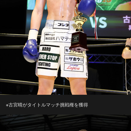
※古宮晴がタイトルマッチ挑戦権を獲得