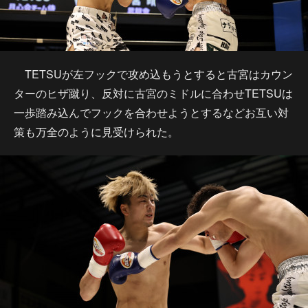
TETSUが左フックで攻め込もうとすると古宮はカウン
ターのヒザ蹴り、反対に古宮のミドルに合わせTETSUは
一歩踏み込んでフックを合わせようとするなどお互い対
策も万全のように見受けられた。