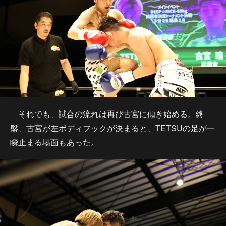
それでも、試合の流れは再び古宮に傾き始める。終
盤、古宮が左ボディフックが決まると、TETSUの足が一
瞬止まる場面もあった。