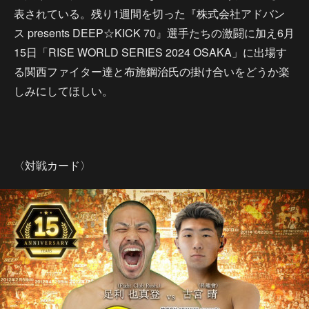
表されている。残り1週間を切った『株式会社アドバン
ス presents DEEP☆KICK 70』選手たちの激闘に加え6月
15日「RISE WORLD SERIES 2024 OSAKA」に出場す
る関西ファイター達と布施鋼治氏の掛け合いをどうか楽
しみにしてほしい。
〈対戦カード〉