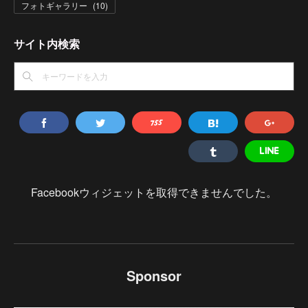
フォトギャラリー
(
10
)
サイト内検索
Facebookウィジェットを取得できませんでした。
Sponsor