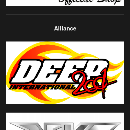
Alliance