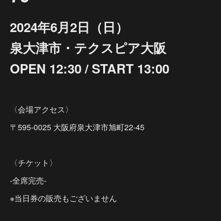
2024年6月2日（日）
泉大津市・テクスピア大阪
OPEN 12:30 / START 13:00
〈会場アクセス〉
〒595-0025 大阪府泉大津市旭町22-45
〈チケット〉
-全席完売-
※当日券の販売もございません