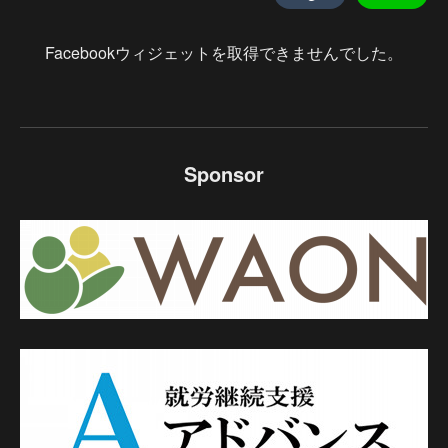
Facebookウィジェットを取得できませんでした。
Sponsor