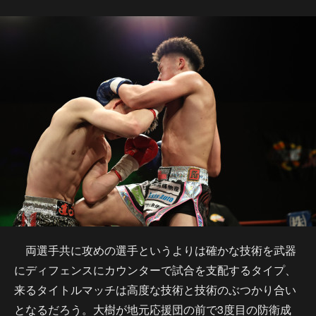
両選手共に攻めの選手というよりは確かな技術を武器
にディフェンスにカウンターで試合を支配するタイプ、
来るタイトルマッチは高度な技術と技術のぶつかり合い
となるだろう。大樹が地元応援団の前で3度目の防衛成