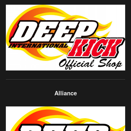
Alliance