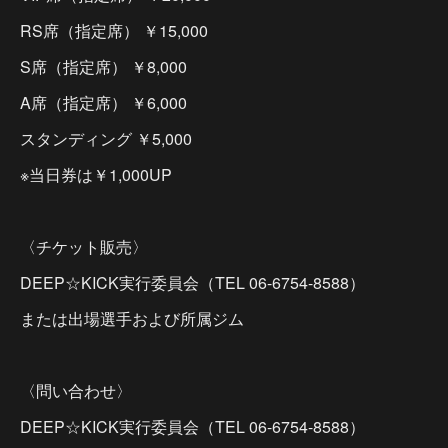
RS席（指定席） ￥15,000
S席（指定席） ￥8,000
A席（指定席） ￥6,000
スタンディング ￥5,000
※当日券は￥1,000UP
〈チケット販売〉
DEEP☆KICK実行委員会（TEL 06-6754-8588）
または出場選手および所属ジム
〈問い合わせ〉
DEEP☆KICK実行委員会（TEL 06-6754-8588）