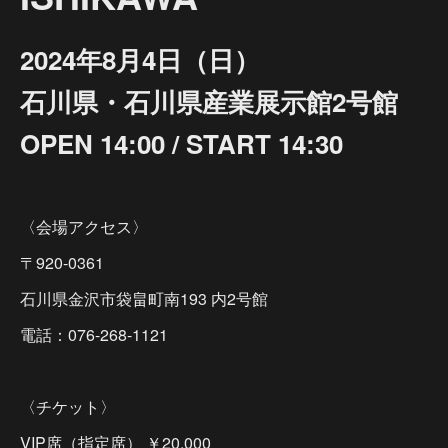
2024年8月4日（日）
石川県・石川県産業展示館2号館
OPEN 14:00 / START 14:30
〈会場アクセス〉
〒920-0361
石川県金沢市袋畠町南193 内2号館
電話：076-268-1121
〈チケット〉
VIP席（指定席） ￥20,000