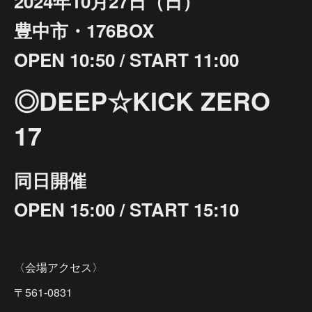
2024年10月27日（日）
豊中市・176BOX
OPEN 10:50 / START 11:00
◎DEEP☆KICK ZERO
17
同日開催
OPEN 15:00 / START 15:10
〈会場アクセス〉
〒561-0831