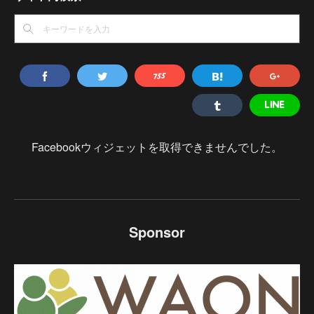
Facebookウィジェットを取得できませんでした。
Sponsor