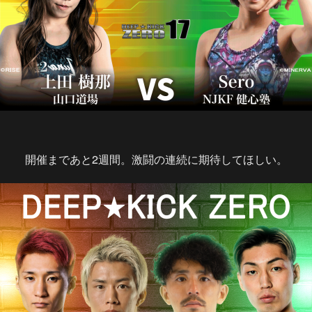
開催まであと2週間。激闘の連続に期待してほしい。