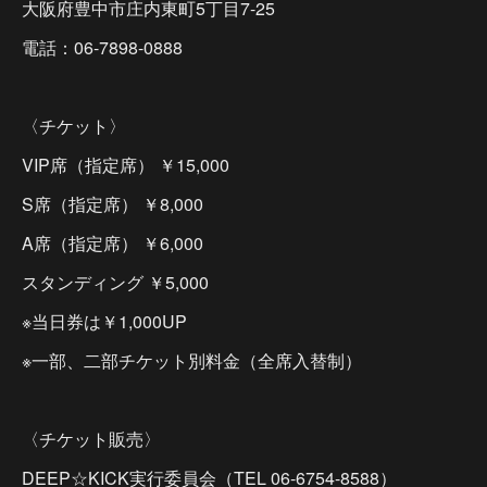
大阪府豊中市庄内東町5丁目7-25
電話：06-7898-0888
〈チケット〉
VIP席（指定席） ￥15,000
S席（指定席） ￥8,000
A席（指定席） ￥6,000
スタンディング ￥5,000
※当日券は￥1,000UP
※一部、二部チケット別料金（全席入替制）
〈チケット販売〉
DEEP☆KICK実行委員会（TEL 06-6754-8588）