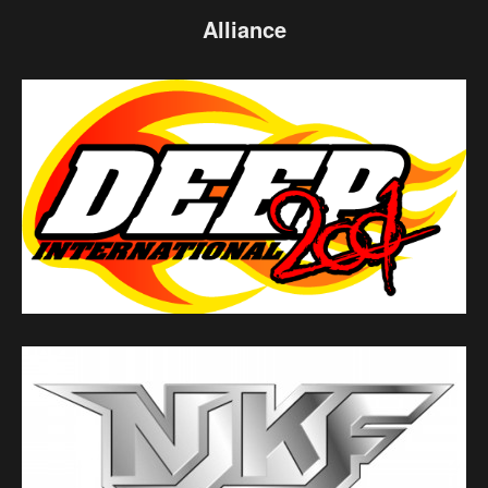
Alliance