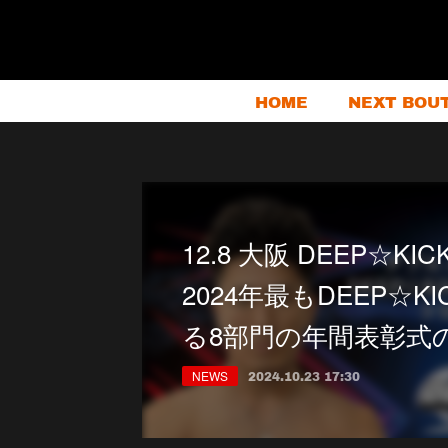
HOME
NEXT BOU
12.8 大阪 DEEP☆KI
2024年最もDEEP☆
る8部門の年間表彰式
NEWS
2024.10.23 17:30