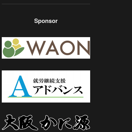
Sponsor