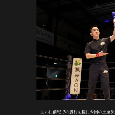
互いに前戦での勝利を糧に今回の王座決