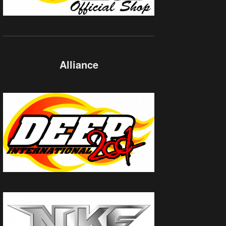
Alliance