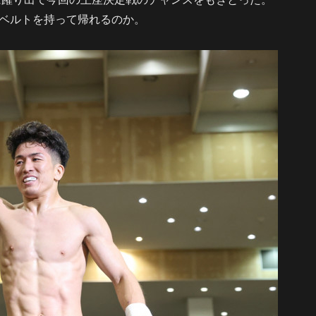
ベルトを持って帰れるのか。