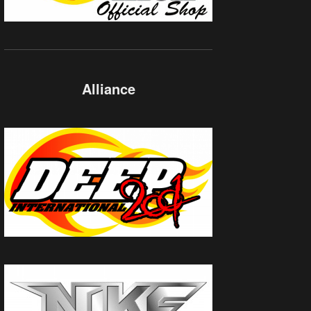
Alliance