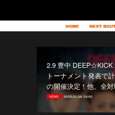
HOME
NEXT BOU
2.9 豊中 DEEP☆KICK
トーナメント発表で計
の開催決定！他、全対
NEWS
2025.01.06 14:00