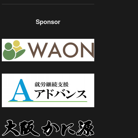
Sponsor