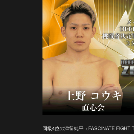
同級4位の津留純平（FASCINATE FIGHT 