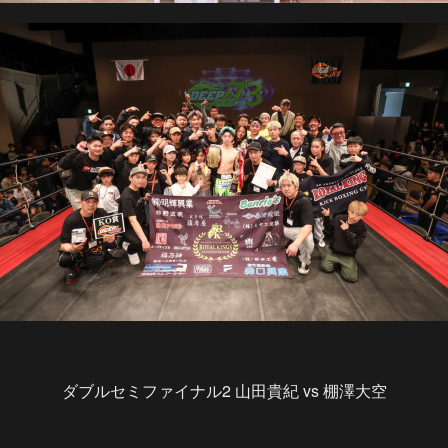
ダブルセミファイナル2 山田貴紀 vs 棚澤大空