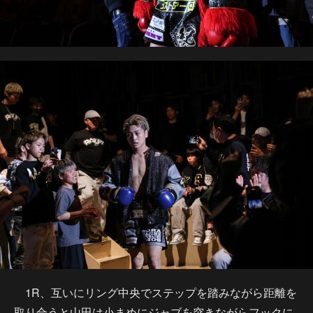
1R、互いにリング中央でステップを踏みながら距離を
取り合うと山田は小まめにジャブを突きながらフックに