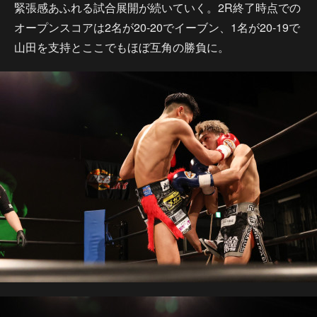
緊張感あふれる試合展開が続いていく。2R終了時点での
オープンスコアは2名が20-20でイーブン、1名が20-19で
山田を支持とここでもほぼ互角の勝負に。