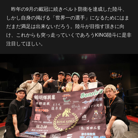
昨年の9月の戴冠に続きベルト防衛を達成した陸斗、
しかし自身の掲げる「世界一の選手」になるためにはま
だまだ満足は出来ないだろう。陸斗が目指す頂きに向
け、これからも突っ走っていくであろうKING陸斗に是非
注目してほしい。