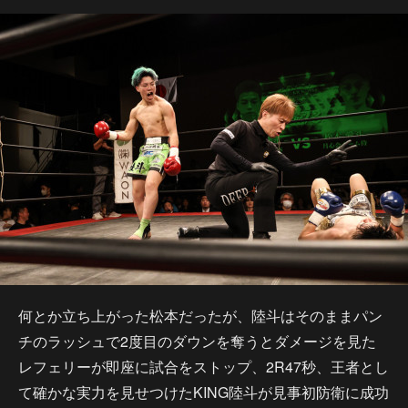
何とか立ち上がった松本だったが、陸斗はそのままパン
チのラッシュで2度目のダウンを奪うとダメージを見た
レフェリーが即座に試合をストップ、2R47秒、王者とし
て確かな実力を見せつけたKING陸斗が見事初防衛に成功