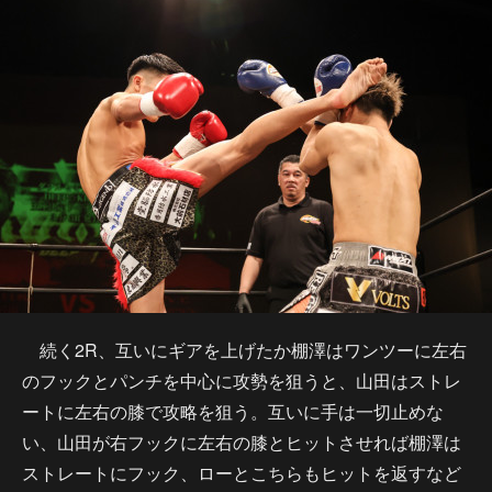
続く2R、互いにギアを上げたか棚澤はワンツーに左右
のフックとパンチを中心に攻勢を狙うと、山田はストレ
ートに左右の膝で攻略を狙う。互いに手は一切止めな
い、山田が右フックに左右の膝とヒットさせれば棚澤は
ストレートにフック、ローとこちらもヒットを返すなど