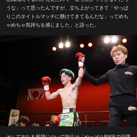
うな」って思ったんですが、立ち上がってきて「やっぱ
りこのタイトルマッチに懸けてきてるんだな」ってめち
ゃめちゃ気持ちを感じました」と語った。
そして次なる展望について陸斗は「やっぱりRISEで活躍