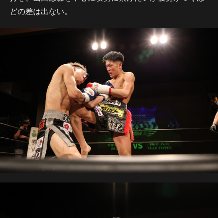
どの差は出ない。