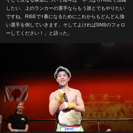
したい、上のランカーの選手ならもう誰とでもやりたい
ですね、RISEで1番になるためにこれからもどんどん強
い選手を倒していきます、そしてよければSNSのフォロ
ーしてください！」と語った。