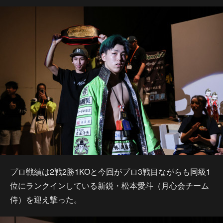
プロ戦績は2戦2勝1KOと今回がプロ3戦目ながらも同級1
位にランクインしている新鋭・松本愛斗（月心会チーム
侍）を迎え撃った。