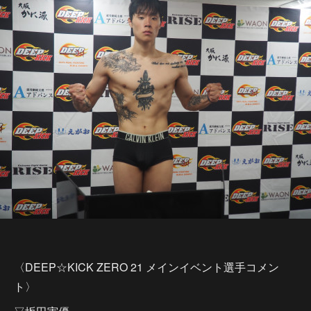
〈DEEP☆KICK ZERO 21 メインイベント選手コメン
ト〉