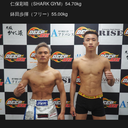
仁保彩晴（SHARK GYM）54.70kg
鉢田歩揮（フリー）55.00kg