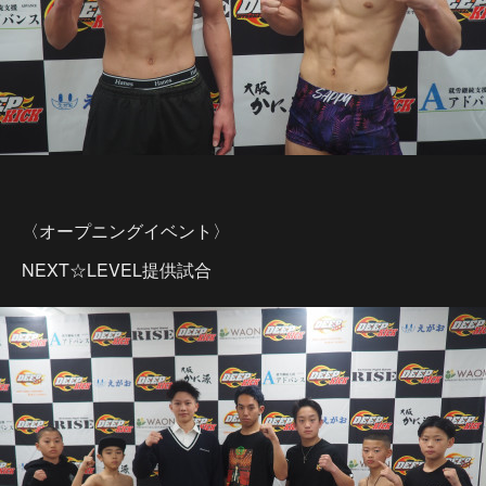
〈オープニングイベント〉
NEXT☆LEVEL提供試合