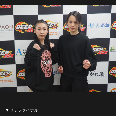
▼セミファイナル