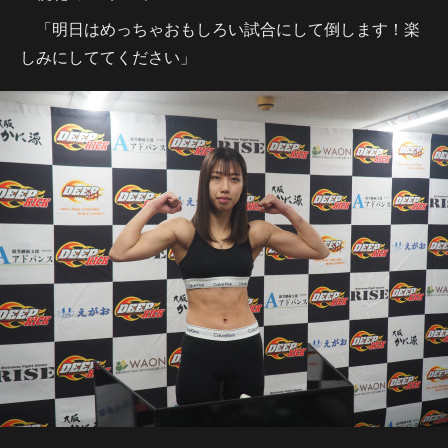
「明日はめっちゃおもしろい試合にして倒します！楽
しみにしててください」