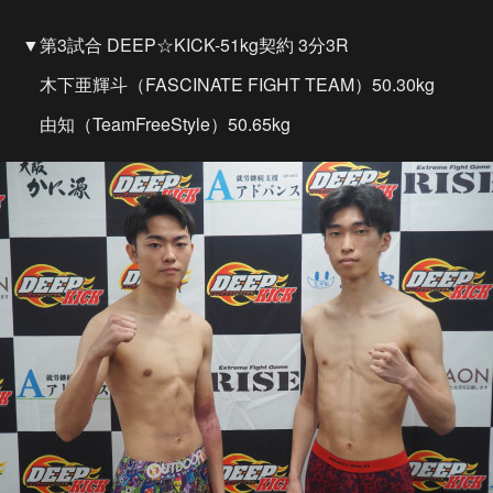
▼第3試合 DEEP☆KICK-51kg契約 3分3R
木下亜輝斗（FASCINATE FIGHT TEAM）50.30kg
由知（TeamFreeStyle）50.65kg