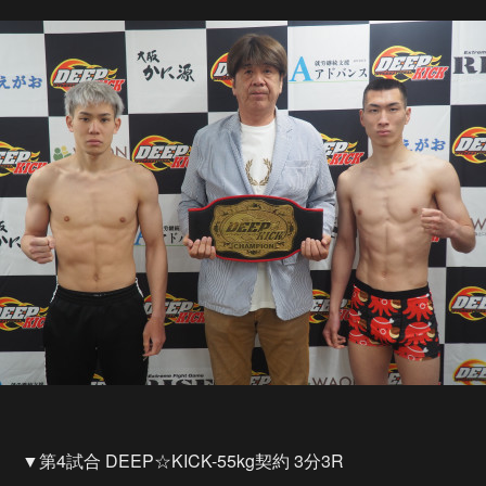
▼第4試合 DEEP☆KICK-55kg契約 3分3R