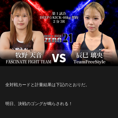
全対戦カードと計量結果は下記のとおりだ。
明日、決戦のゴングが鳴らされる！