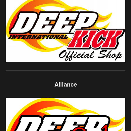
Alliance