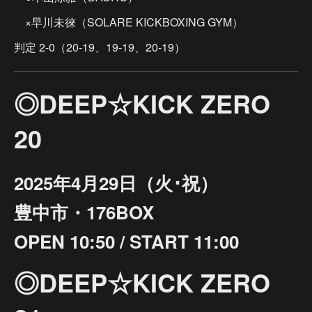
×早川未徠（SOLARE KICKBOXING GYM）
判定 2-0（20-19、19-19、20-19）
◎DEEP☆KICK ZERO
20
2025年4月29日（火･祝）
豊中市・176BOX
OPEN 10:50 / START 11:00
◎DEEP☆KICK ZERO