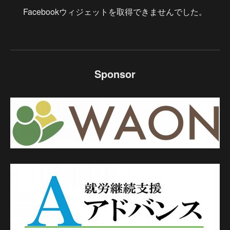
Facebookウィジェットを取得できませんでした。
Sponsor