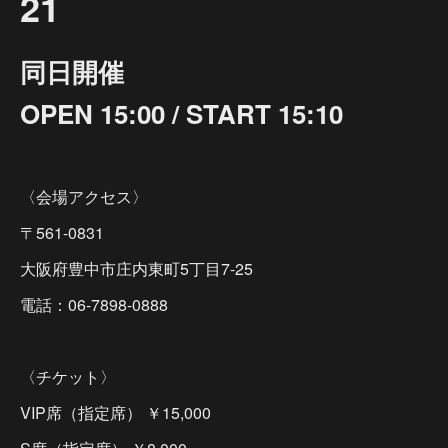
21
同日開催
OPEN 15:00 / START 15:10
〈会場アクセス〉
〒561-0831
大阪府豊中市庄内東町5丁目7-25
電話：06-7898-0888
〈チケット〉
VIP席（指定席） ￥15,000