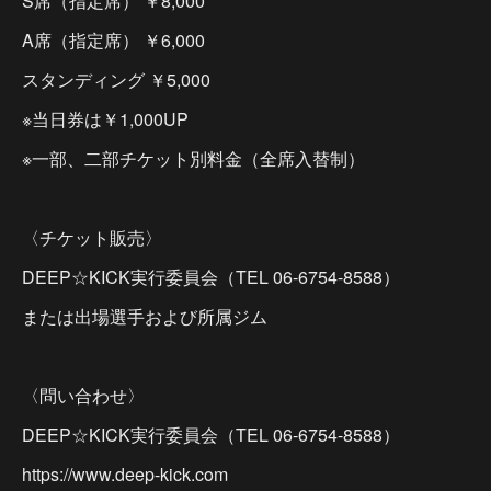
S席（指定席） ￥8,000
A席（指定席） ￥6,000
スタンディング ￥5,000
※当日券は￥1,000UP
※一部、二部チケット別料金（全席入替制）
〈チケット販売〉
DEEP☆KICK実行委員会（TEL 06-6754-8588）
または出場選手および所属ジム
〈問い合わせ〉
DEEP☆KICK実行委員会（TEL 06-6754-8588）
https://www.deep-kick.com