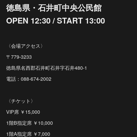
徳島県・石井町中央公民館
OPEN 12:30 / START 13:00
〈会場アクセス〉
〒779-3233
徳島県名西郡石井町石井字石井480-1
電話：088-674-2002
〈チケット〉
VIP席 ￥15,000
1階B指定席 ￥10,000
1階A指定席 ￥7,000