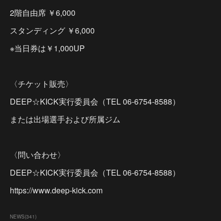
2階自由席 ￥6,000
スタンディング ￥6,000
※当日券は￥1,000UP
〈チケット販売〉
DEEP☆KICK実行委員会（TEL 06-6754-8588）
または出場選手および所属ジム
〈問い合わせ〉
DEEP☆KICK実行委員会（TEL 06-6754-8588）
https://www.deep-kick.com
NEWS
(
341
)