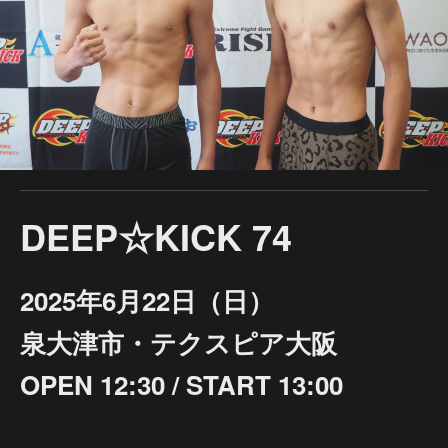
DEEP☆KICK 74
2025年6月22日（日）
泉大津市・テクスピア大阪
OPEN 12:30 / START 13:00