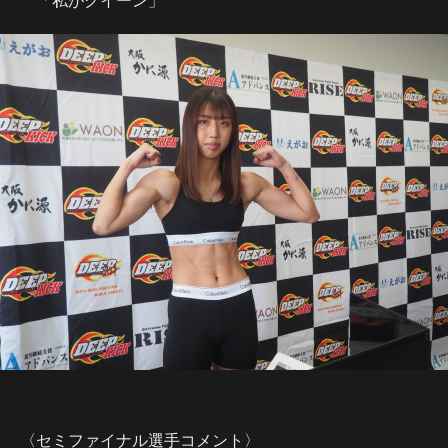
〈セミファイナル選手コメント〉