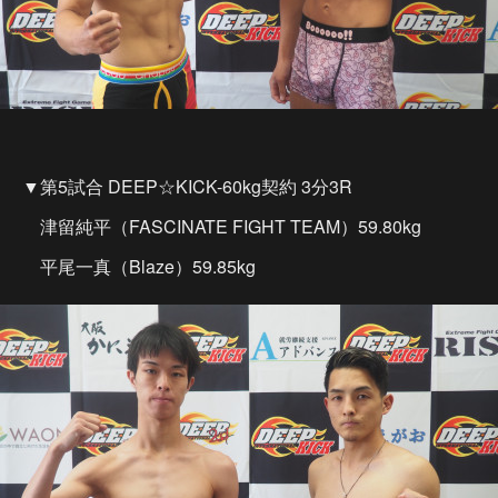
▼第5試合 DEEP☆KICK-60kg契約 3分3R
津留純平（FASCINATE FIGHT TEAM）59.80kg
平尾一真（Blaze）59.85kg