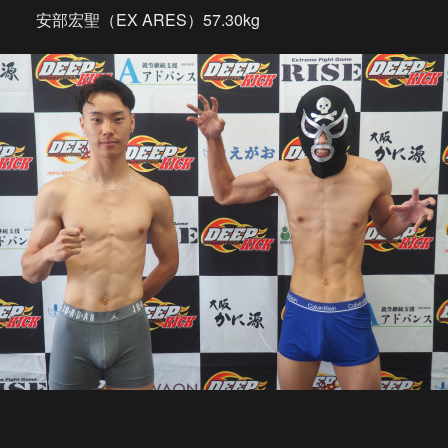
安部宏聖（EX ARES）57.30kg