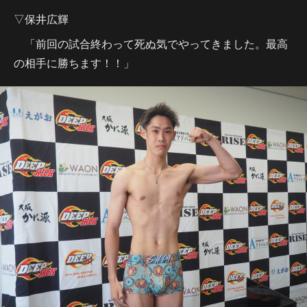
▽保井広輝
「前回の試合終わって死ぬ気でやってきました。最高
の相手に勝ちます！！」