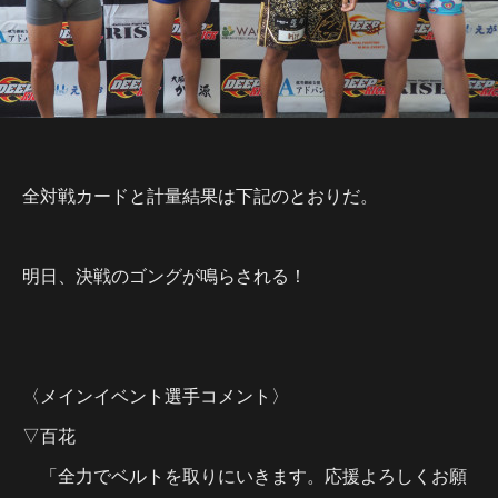
全対戦カードと計量結果は下記のとおりだ。
明日、決戦のゴングが鳴らされる！
〈メインイベント選手コメント〉
▽百花
「全力でベルトを取りにいきます。応援よろしくお願