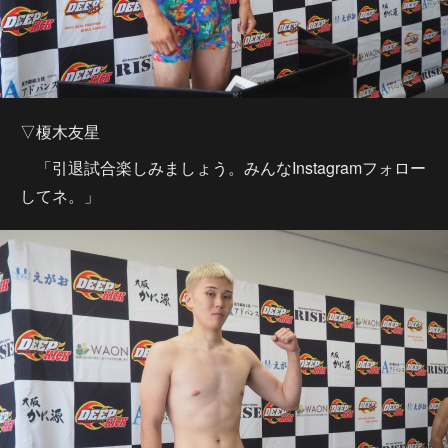
▽榎木友星
「引退試合楽しみましょう。みんなInstagramフォロー
してネ。」