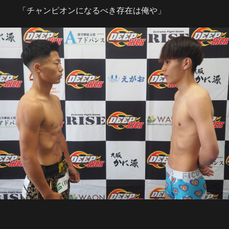
「チャンピオンになるべき存在は俺や」