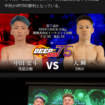
中田が3RTKO勝利となっている。