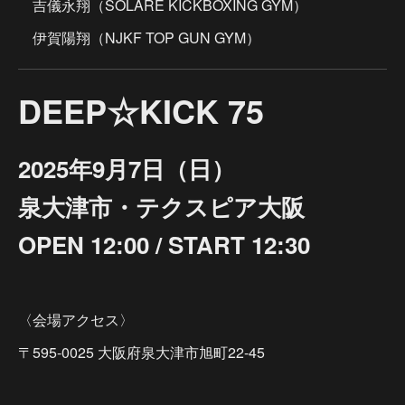
吉儀永翔（SOLARE KICKBOXING GYM）
伊賀陽翔（NJKF TOP GUN GYM）
DEEP☆KICK 75
2025年9月7日（日）
泉大津市・テクスピア大阪
OPEN 12:00 / START 12:30
〈会場アクセス〉
〒595-0025 大阪府泉大津市旭町22-45