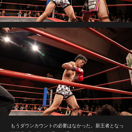
もうダウンカウントの必要はなかった。新王者となっ