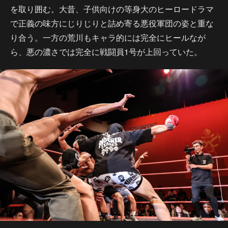
を取り囲む。大昔、子供向けの等身大のヒーロードラマ
で正義の味方にじりじりと詰め寄る悪役軍団の姿と重な
り合う。一方の荒川もキャラ的には完全にヒールなが
ら、悪の濃さでは完全に戦闘員1号が上回っていた。