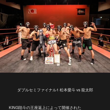
ダブルセミファイナル1 松本愛斗 vs 龍太郎
KING陸斗の王座返上によって開催された