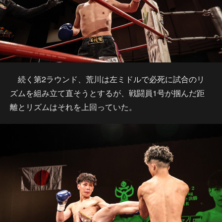
続く第2ラウンド、荒川は左ミドルで必死に試合のリ
ズムを組み立て直そうとするが、戦闘員1号が掴んだ距
離とリズムはそれを上回っていた。