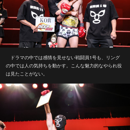
ドラマの中では感情を見せない戦闘員1号も、リング
の中では人の気持ちを動かす。こんな魅力的なやられ役
は見たことがない。