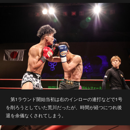
第1ラウンド開始当初は右のインローの連打などで1号
を削ろうとしていた荒川だったが、時間が経つにつれ後
退を余儀なくされてしまう。