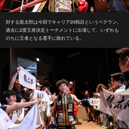
対する龍太郎は今回でキャリア20戦目というベテラン。
過去に2度王座決定トーナメントに出場して、いずれも
のちに王者となる選手に敗れている。