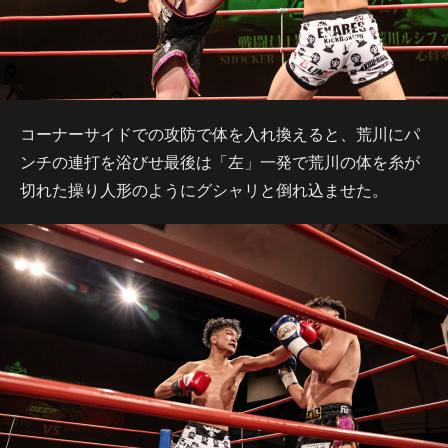
コーナーサイドでの攻防で体を入れ換えると、荒川にパ
ンチの連打を浴びせ最後は「左」一発で荒川の体を糸が
切れた操り人形のようにグシャリと倒れ込ませた。