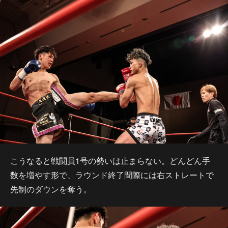
こうなると戦闘員1号の勢いは止まらない。どんどん手
数を増やす形で、ラウンド終了間際には右ストレートで
先制のダウンを奪う。