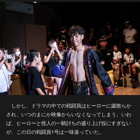
しかし、ドラマの中での戦闘員はヒーローに蹴散らか
され、いつのまにか映像からいなくなってしまう。いわ
ば、ヒーローと怪人の一騎討ちの盛り上げ役にすぎない
が、この日の戦闘員1号は一味違っていた。