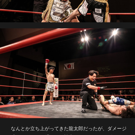
なんとか立ち上がってきた龍太郎だったが、ダメージ