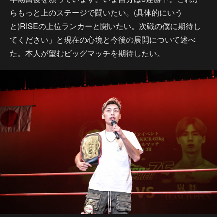
らもっと上のステージで闘いたい。(具体的にいう
と)RISEの上位ランカーと闘いたい。次戦の僕に期待し
てください」と現在の心境と今後の展開について述べ
た。本人が望むビッグマッチを期待したい。