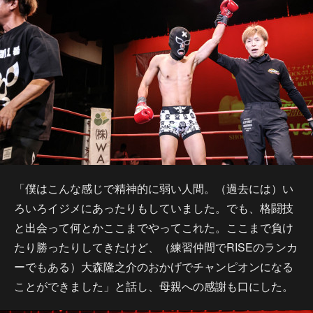
「僕はこんな感じで精神的に弱い人間。（過去には）い
ろいろイジメにあったりもしていました。でも、格闘技
と出会って何とかここまでやってこれた。ここまで負け
たり勝ったりしてきたけど、（練習仲間でRISEのランカ
ーでもある）大森隆之介のおかげでチャンピオンになる
ことができました」と話し、母親への感謝も口にした。