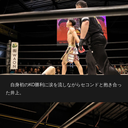
自身初のKO勝利に涙を流しながらセコンドと抱き合っ
た井上。