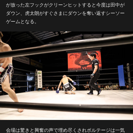
が放った左フックがクリーンヒットすると今度は田中が
ダウン、虎太朗がすぐさまにダウンを奪い返すシーソー
ゲームとなる。
会場は驚きと興奮の声で埋め尽くされボルテージは一気