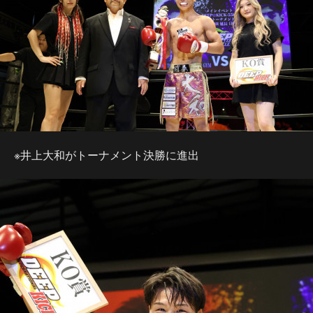
※井上大和がトーナメント決勝に進出