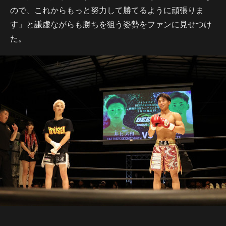
ので、これからもっと努力して勝てるように頑張りま
す」と謙虚ながらも勝ちを狙う姿勢をファンに見せつけ
た。