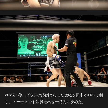
2R2分1秒、ダウンの応酬となった激戦を田中がTKOで制
し、トーナメント決勝進出を一足先に決めた。