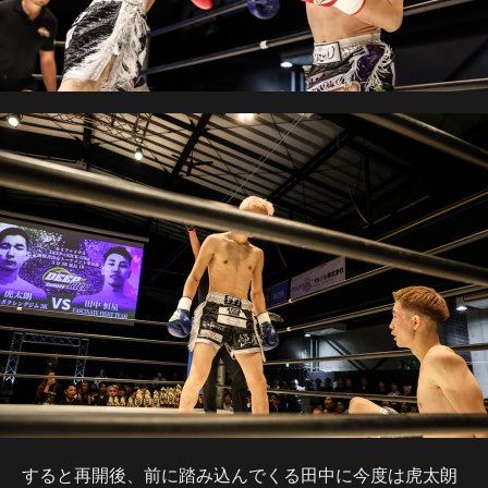
すると再開後、前に踏み込んでくる田中に今度は虎太朗