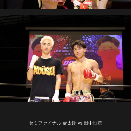
セミファイナル 虎太朗 vs 田中恒星