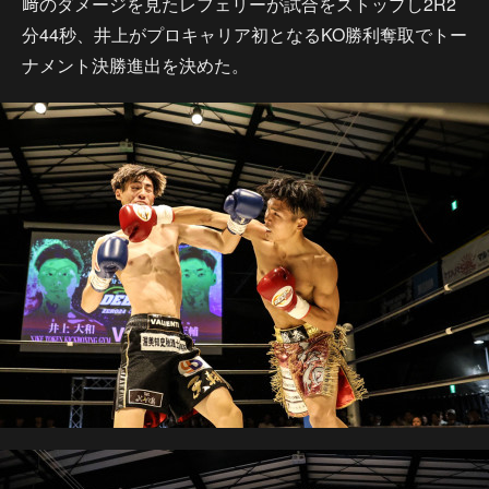
﨑のダメージを見たレフェリーが試合をストップし2R2
分44秒、井上がプロキャリア初となるKO勝利奪取でトー
ナメント決勝進出を決めた。