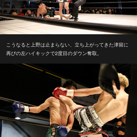
こうなると上野は止まらない、立ち上がってきた津留に
再びの左ハイキックで2度目のダウン奪取。