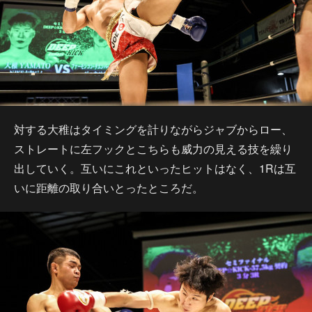
対する大稚はタイミングを計りながらジャブからロー、
ストレートに左フックとこちらも威力の見える技を繰り
出していく。互いにこれといったヒットはなく、1Rは互
いに距離の取り合いとったところだ。