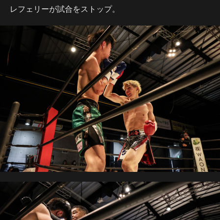
レフェリーが試合をストップ。