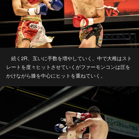
続く2R、互いに手数を増やしていく。中で大稚はスト
レートを度々ヒットさせていくがファーモンコンは圧を
かけながら膝を中心にヒットを重ねていく。