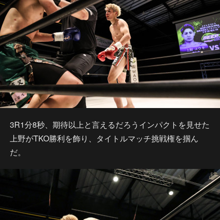
3R1分8秒、期待以上と言えるだろうインパクトを見せた
上野がTKO勝利を飾り、タイトルマッチ挑戦権を掴ん
だ。