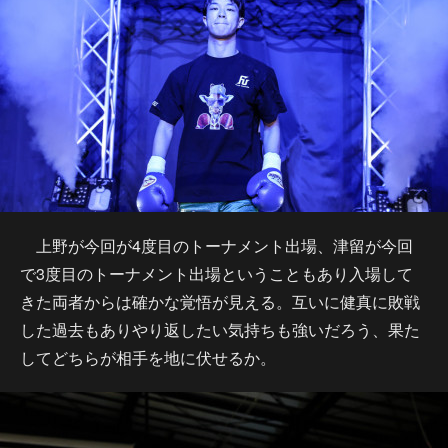
上野が今回が4度目のトーナメント出場、津留が今回
で3度目のトーナメント出場ということもあり入場して
きた両者からは確かな覚悟が見える。互いに健真に敗戦
した過去もありやり返したい気持ちも強いだろう、果た
してどちらが相手を地に伏せるか。