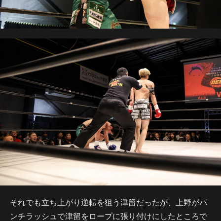
それでも立ち上がり逆転を狙う津留だったが、上野がパ
ンチラッシュで津留をロープに張り付けにしたところで