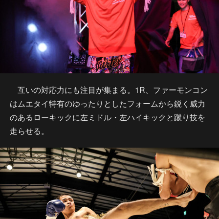
互いの対応力にも注目が集まる。1R、ファーモンコン
はムエタイ特有のゆったりとしたフォームから鋭く威力
のあるローキックに左ミドル・左ハイキックと蹴り技を
走らせる。