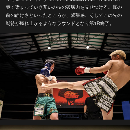
赤く染まっていき互いの技の破壊力を見せつける。嵐の
前の静けさといったところか、緊張感、そしてこの先の
期待が膨れ上がるようなラウンドとなり第1R終了。