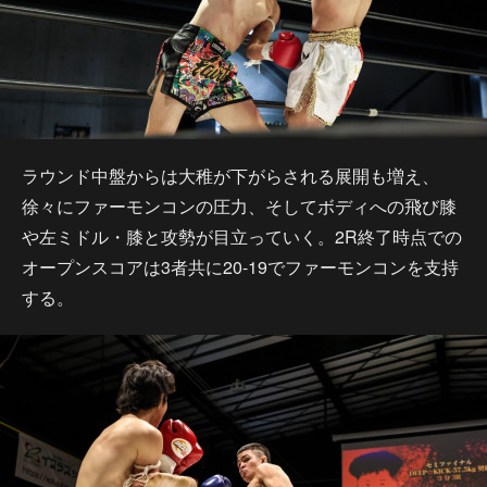
ラウンド中盤からは大稚が下がらされる展開も増え、
徐々にファーモンコンの圧力、そしてボディへの飛び膝
や左ミドル・膝と攻勢が目立っていく。2R終了時点での
オープンスコアは3者共に20-19でファーモンコンを支持
する。