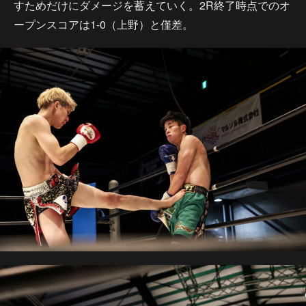
すためだけにダメージを蓄えていく。2R終了時点でのオ
ープンスコアは1-0（上野）と僅差。