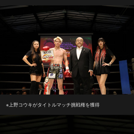
※上野コウキがタイトルマッチ挑戦権を獲得