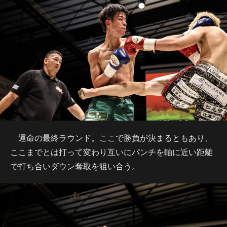
運命の最終ラウンド。ここで勝負が決まるともあり、
ここまでとは打って変わり互いにパンチを軸に近い距離
で打ち合いダウン奪取を狙い合う。