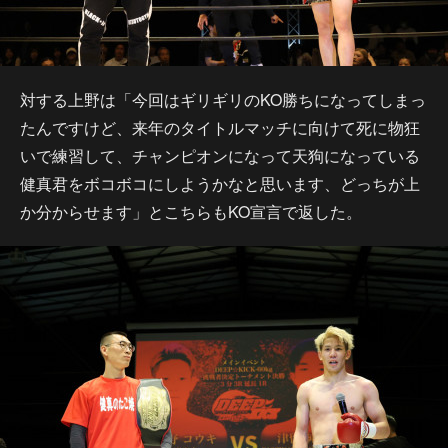
対する上野は「今回はギリギリのKO勝ちになってしまっ
たんですけど、来年のタイトルマッチに向けて死に物狂
いで練習して、チャンピオンになって天狗になっている
健真君をボコボコにしようかなと思います、どっちが上
か分からせます」とこちらもKO宣言で返した。