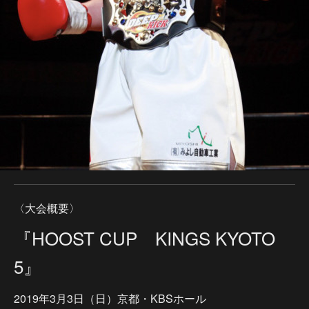
〈大会概要〉
『HOOST CUP KINGS KYOTO
5』
2019年3月3日（日）京都・KBSホール