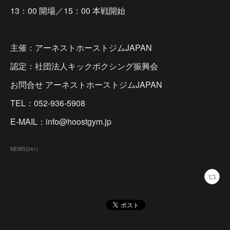
13：00 開場／15：00 本戦開始
主催：アーネストホーストジムJAPAN
認定：社団法人キックボクシング振興会
お問合せ アーネストホーストジムJAPAN
TEL：052-936-5908
E-MAIL：info@hoostgym.jp
NEWS
(
341
)