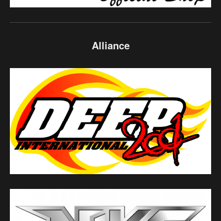
Alliance