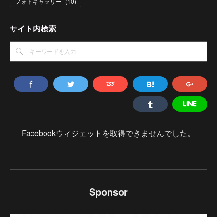
フォトギャラリー
(
10
)
サイト内検索
Facebookウィジェットを取得できませんでした。
Sponsor